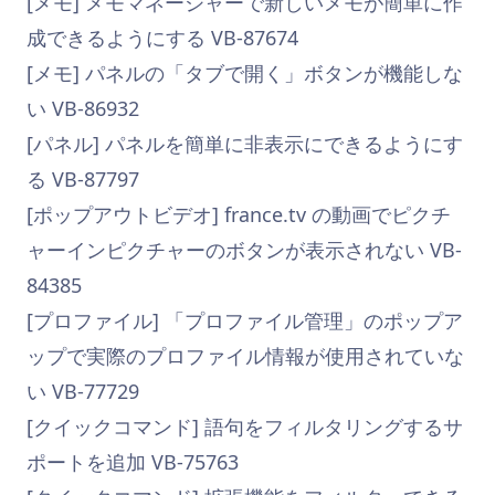
[メモ] メモマネージャーで新しいメモが簡単に作
成できるようにする VB-87674
[メモ] パネルの「タブで開く」ボタンが機能しな
い VB-86932
[パネル] パネルを簡単に非表示にできるようにす
る VB-87797
[ポップアウトビデオ] france.tv の動画でピクチ
ャーインピクチャーのボタンが表示されない VB-
84385
[プロファイル] 「プロファイル管理」のポップア
ップで実際のプロファイル情報が使用されていな
い VB-77729
[クイックコマンド] 語句をフィルタリングするサ
ポートを追加 VB-75763