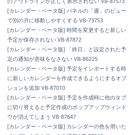
のアウトラインが正しく表示されない VB-87573
[カレンダー・ベータ版] パネルの「週」のビュー
で別の月に移動しやすくする VB-73753
[カレンダー・ベータ版] 時間を変更すると新しい
予定が保存されない VB-87872
[カレンダー・ベータ版] 「終日」と設定された予
定の通知が意味をなさない VB-86225
[カレンダー・ベータ版] 予定をインポートする時
に新しいカレンダーを作成できるようにするオプ
ションを追加 VB-87010
[カレンダー・ベータ版] 予定を作成時に他のタブ
に切り替えると予定作成のポップアップウィンド
ウが消えてしまう VB-87647
[カレンダー・ベータ版] カレンダーの色を用いた