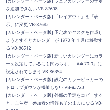
[カレンダー・ベータ版] ウェブカレンダーの予定
を追加できない VB-87698
[カレンダー・ベータ版] 「レイアウト」を「表
示」に変更 VB-87683
[カレンダー・ベータ版] 予定表でタスクを作成し
ようとするとカレンダーが 1970 年 1 月に移動す
る VB-86512
[カレンダー・ベータ版] 新しいカレンダーにカラ
ーを設定しているにも関わらず、「#4c70f0」に
設定されてしまう VB-86354
[カレンダー・ベータ版] 設定のカラーピッカーの
ドロップダウンが機能しない VB-83723
[カレンダー・ベータ版] 外部の予定をコピーする
と、主催者・参加者の情報もそのままになる VB-