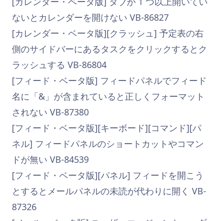
[カレンダー・ベータ版] タブが 1 つ以上開いてい
ないとカレンダーを開けない VB-86827
[カレンダー・ベータ版][クラッシュ] 予定表の右
側のサイドバーにあるタスクをクリックするとク
ラッシュする VB-86804
[フィード・ベータ版] フィードパネルでフィード
名に「&」が含まれていると正しくフォーマット
されない VB-87380
[フィード・ベータ版][キーボード][コマンド][パ
ネル] フィードパネルのショートカットやコマン
ドが無い VB-84539
[フィード・ベータ版][パネル] フィードを開こう
とするとメールパネルの未読が代わりに開く VB-
87326