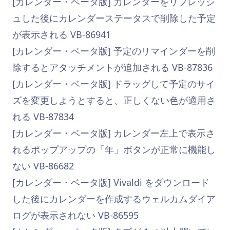
[カレンダー・ベータ版] カレンダーをリフレッシ
ュした後にカレンダーステータスで削除した予定
が表示される VB-86941
[カレンダー・ベータ版] 予定のリマインダーを削
除するとアタッチメントが追加される VB-87836
[カレンダー・ベータ版] ドラッグして予定のサイ
ズを変更しようとすると、正しくない色が適用さ
れる VB-87834
[カレンダー・ベータ版] カレンダー左上で表示さ
れるポップアップの「年」ボタンが正常に機能し
ない VB-86682
[カレンダー・ベータ版] Vivaldi をダウンロード
した後にカレンダーを作成するウェルカムダイア
ログが表示されない VB-86595