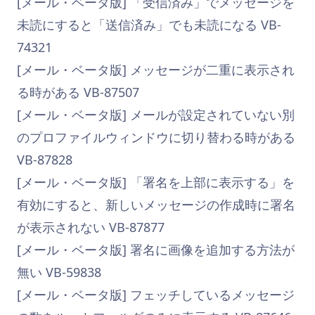
[メール・ベータ版] 「受信済み」でメッセージを
未読にすると「送信済み」でも未読になる VB-
74321
[メール・ベータ版] メッセージが二重に表示され
る時がある VB-87507
[メール・ベータ版] メールが設定されていない別
のプロファイルウィンドウに切り替わる時がある
VB-87828
[メール・ベータ版] 「署名を上部に表示する」を
有効にすると、新しいメッセージの作成時に署名
が表示されない VB-87877
[メール・ベータ版] 署名に画像を追加する方法が
無い VB-59838
[メール・ベータ版] フェッチしているメッセージ