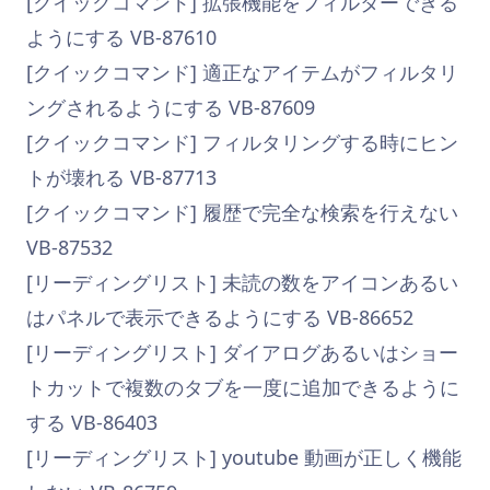
[クイックコマンド] 拡張機能をフィルターできる
ようにする VB-87610
[クイックコマンド] 適正なアイテムがフィルタリ
ングされるようにする VB-87609
[クイックコマンド] フィルタリングする時にヒン
トが壊れる VB-87713
[クイックコマンド] 履歴で完全な検索を行えない
VB-87532
[リーディングリスト] 未読の数をアイコンあるい
はパネルで表示できるようにする VB-86652
[リーディングリスト] ダイアログあるいはショー
トカットで複数のタブを一度に追加できるように
する VB-86403
[リーディングリスト] youtube 動画が正しく機能