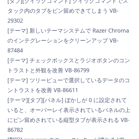
[タブ][クイックコマンド] クイックコマンドでス
タック内のタブをピン留めできてしまう VB-
29302
[テーマ] 新しいテーマシステムで Razer Chroma
のインテグレーションをクリーンアップ VB-
87484
[テーマ] チェックボックスとラジオボタンのコン
トラストと外観を改善 VB-86799
[テーマ] ツリービューで選択しているデータのコ
ントラストを改善 VB-86611
[テーマ][タブ][パネル] ぼかしが 0 に設定されて
いると、オーバーレイ表示されているパネルの上
にピン留めされている縦型タブが表示される VB-
86782