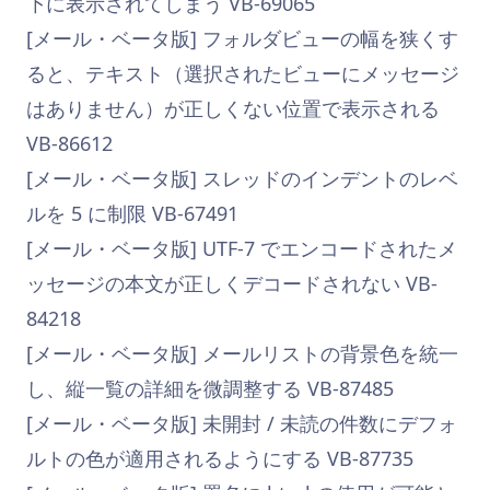
下に表示されてしまう VB-69065
[メール・ベータ版] フォルダビューの幅を狭くす
ると、テキスト（選択されたビューにメッセージ
はありません）が正しくない位置で表示される
VB-86612
[メール・ベータ版] スレッドのインデントのレベ
ルを 5 に制限 VB-67491
[メール・ベータ版] UTF-7 でエンコードされたメ
ッセージの本文が正しくデコードされない VB-
84218
[メール・ベータ版] メールリストの背景色を統一
し、縦一覧の詳細を微調整する VB-87485
[メール・ベータ版] 未開封 / 未読の件数にデフォ
ルトの色が適用されるようにする VB-87735