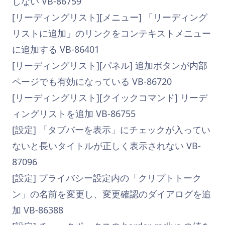
しない VB-86759
[リーディングリスト][メニュー] 「リーディング
リストに追加」のリンクをコンテキストメニュー
に追加する VB-86401
[リーディングリスト][パネル] 追加ボタンが内部
ページでも有効になっている VB-86720
[リーディングリスト][クイックコマンド] リーデ
ィングリストを追加 VB-86755
[設定] 「タブバーを表示」にチェックが入ってい
ないと長いタイトルが正しく表示されない VB-
87096
[設定] プライバシー設定内の「クリプトトーク
ン」の名前を変更し、変更確認のダイアログを追
加 VB-86388