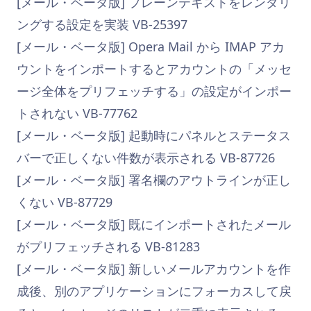
[メール・ベータ版] プレーンテキストをレンダリ
ングする設定を実装 VB-25397
[メール・ベータ版] Opera Mail から IMAP アカ
ウントをインポートするとアカウントの「メッセ
ージ全体をプリフェッチする」の設定がインポー
トされない VB-77762
[メール・ベータ版] 起動時にパネルとステータス
バーで正しくない件数が表示される VB-87726
[メール・ベータ版] 署名欄のアウトラインが正し
くない VB-87729
[メール・ベータ版] 既にインポートされたメール
がプリフェッチされる VB-81283
[メール・ベータ版] 新しいメールアカウントを作
成後、別のアプリケーションにフォーカスして戻