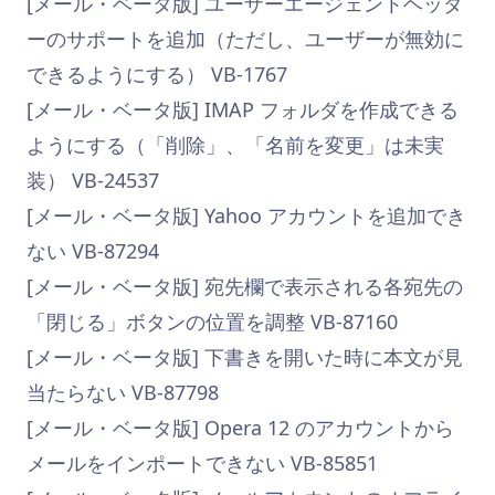
[メール・ベータ版] ユーザーエージェントヘッダ
ーのサポートを追加（ただし、ユーザーが無効に
できるようにする） VB-1767
[メール・ベータ版] IMAP フォルダを作成できる
ようにする（「削除」、「名前を変更」は未実
装） VB-24537
[メール・ベータ版] Yahoo アカウントを追加でき
ない VB-87294
[メール・ベータ版] 宛先欄で表示される各宛先の
「閉じる」ボタンの位置を調整 VB-87160
[メール・ベータ版] 下書きを開いた時に本文が見
当たらない VB-87798
[メール・ベータ版] Opera 12 のアカウントから
メールをインポートできない VB-85851