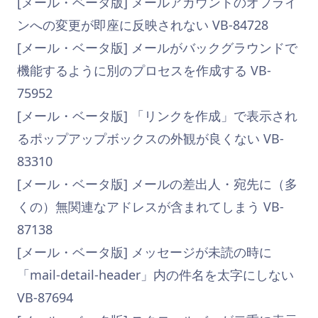
[メール・ベータ版] メールアカウントのオフライ
ンへの変更が即座に反映されない VB-84728
[メール・ベータ版] メールがバックグラウンドで
機能するように別のプロセスを作成する VB-
75952
[メール・ベータ版] 「リンクを作成」で表示され
るポップアップボックスの外観が良くない VB-
83310
[メール・ベータ版] メールの差出人・宛先に（多
くの）無関連なアドレスが含まれてしまう VB-
87138
[メール・ベータ版] メッセージが未読の時に
「mail-detail-header」内の件名を太字にしない
VB-87694