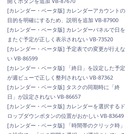
開くボタンを追加 VB-87670
[カレンダー・ベータ版] カレンダーアカウントの
目的を明確にするため、説明を追加 VB-87900
[カレンダー・ベータ版] カレンダーパネルで日を
またぐ予定が正しく表示されない VB-73520
[カレンダー・ベータ版] 予定表での変更が行えな
い VB-86599
[カレンダー・ベータ版] 「終日」を設定した予定
が週ビューで正しく整列されない VB-87362
[カレンダー・ベータ版] タスクの同期時に「終
日」が設定されない VB-86657
[カレンダー・ベータ版] カレンダーを選択するド
ロップダウンボタンの位置がおかしい VB-83649
[カレンダー・ベータ版] 「時間帯のクリック時」