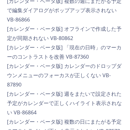
[カレンダー・ベータ版] 複数の週にまたがる予定
で編集ダイアログがポップアップ表示されない
VB-86866
[カレンダー・ベータ版] オフラインで作成した予
定が同期されない VB-80862
[カレンダー・ベータ版] 「現在の日時」のマーカ
ーのコントラストを改善 VB-87360
[カレンダー・ベータ版] カレンダーのドロップダ
ウンメニューのフォーカスが正しくない VB-
87890
[カレンダー・ベータ版] 週をまたいで設定された
予定がカレンダーで正しくハイライト表示されな
い VB-86864
[カレンダー・ベータ版] 複数の日にまたがる予定