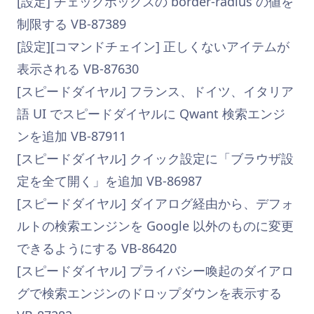
[設定] チェックボックスの border-radius の値を
制限する VB-87389
[設定][コマンドチェイン] 正しくないアイテムが
表示される VB-87630
[スピードダイヤル] フランス、ドイツ、イタリア
語 UI でスピードダイヤルに Qwant 検索エンジ
ンを追加 VB-87911
[スピードダイヤル] クイック設定に「ブラウザ設
定を全て開く」を追加 VB-86987
[スピードダイヤル] ダイアログ経由から、デフォ
ルトの検索エンジンを Google 以外のものに変更
できるようにする VB-86420
[スピードダイヤル] プライバシー喚起のダイアロ
グで検索エンジンのドロップダウンを表示する