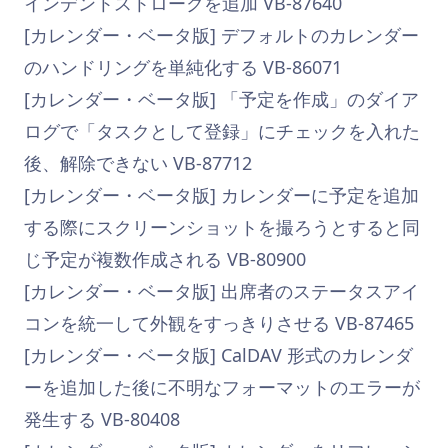
インデントストロークを追加 VB-87640
[カレンダー・ベータ版] デフォルトのカレンダー
のハンドリングを単純化する VB-86071
[カレンダー・ベータ版] 「予定を作成」のダイア
ログで「タスクとして登録」にチェックを入れた
後、解除できない VB-87712
[カレンダー・ベータ版] カレンダーに予定を追加
する際にスクリーンショットを撮ろうとすると同
じ予定が複数作成される VB-80900
[カレンダー・ベータ版] 出席者のステータスアイ
コンを統一して外観をすっきりさせる VB-87465
[カレンダー・ベータ版] CalDAV 形式のカレンダ
ーを追加した後に不明なフォーマットのエラーが
発生する VB-80408