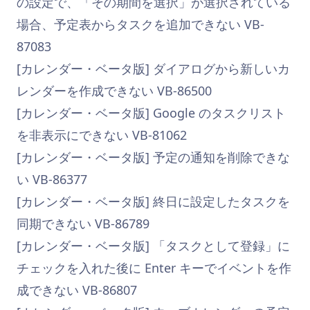
の設定で、「その期間を選択」が選択されている
場合、予定表からタスクを追加できない VB-
87083
[カレンダー・ベータ版] ダイアログから新しいカ
レンダーを作成できない VB-86500
[カレンダー・ベータ版] Google のタスクリスト
を非表示にできない VB-81062
[カレンダー・ベータ版] 予定の通知を削除できな
い VB-86377
[カレンダー・ベータ版] 終日に設定したタスクを
同期できない VB-86789
[カレンダー・ベータ版] 「タスクとして登録」に
チェックを入れた後に Enter キーでイベントを作
成できない VB-86807