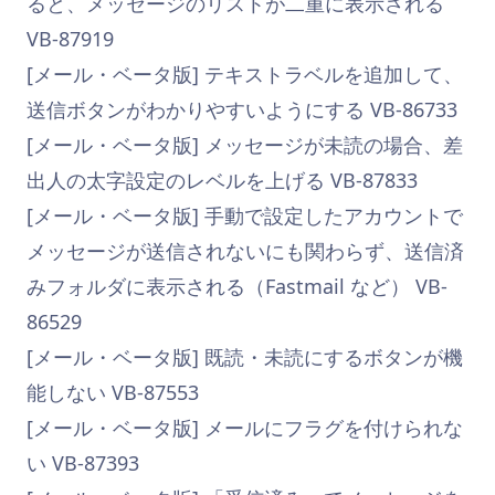
ると、メッセージのリストが二重に表示される
VB-87919
[メール・ベータ版] テキストラベルを追加して、
送信ボタンがわかりやすいようにする VB-86733
[メール・ベータ版] メッセージが未読の場合、差
出人の太字設定のレベルを上げる VB-87833
[メール・ベータ版] 手動で設定したアカウントで
メッセージが送信されないにも関わらず、送信済
みフォルダに表示される（Fastmail など） VB-
86529
[メール・ベータ版] 既読・未読にするボタンが機
能しない VB-87553
[メール・ベータ版] メールにフラグを付けられな
い VB-87393