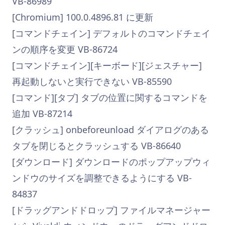
VB-86989
[Chromium] 100.0.4896.81 に更新
[コマンドチェイン] デフォルトのコマンドチェイ
ンの順序を変更 VB-86724
[コマンドチェイン][キーボード][ジェスチャー]
再起動しないと実行できない VB-85590
[コマンド][タブ] タブの位置に関するコマンドを
追加 VB-87214
[クラッシュ] onbeforeunload ダイアログのある
タブを閉じるとクラッシュする VB-86640
[ダウンロード] ダウンロードのポップアップウィ
ンドウのサイズを調整できるようにする VB-
84837
[ドラッグアンドドロップ] ファイルマネージャー