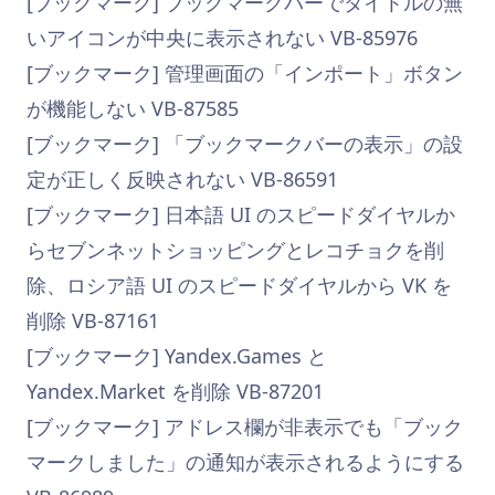
[ブックマーク] ブックマークバーでタイトルの無
いアイコンが中央に表示されない VB-85976
[ブックマーク] 管理画面の「インポート」ボタン
が機能しない VB-87585
[ブックマーク] 「ブックマークバーの表示」の設
定が正しく反映されない VB-86591
[ブックマーク] 日本語 UI のスピードダイヤルか
らセブンネットショッピングとレコチョクを削
除、ロシア語 UI のスピードダイヤルから VK を
削除 VB-87161
[ブックマーク] Yandex.Games と
Yandex.Market を削除 VB-87201
[ブックマーク] アドレス欄が非表示でも「ブック
マークしました」の通知が表示されるようにする