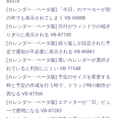
84318
[カレンダー・ベータ版] 「今日」のマーカーが別
の年でも表示されてしまう VB-66888
[カレンダー・ベータ版] 日付がウィンドウの端ぎ
りぎりに表示される VB-87190
[カレンダー・ベータ版] 繰り返しが設定された予
定で通知が不必要に表示される VB-86861
[カレンダー・ベータ版] 黒いカレンダーが選択さ
れていると判別しにくい VB-71548
[カレンダー・ベータ版] 予定のサイズを変更する
時と予定の作成を行う時で、ドラッグ時の動作が
異なる VB-87356
[カレンダー・ベータ版] エディターが「日」ビュ
ーで透明になる VB-87283