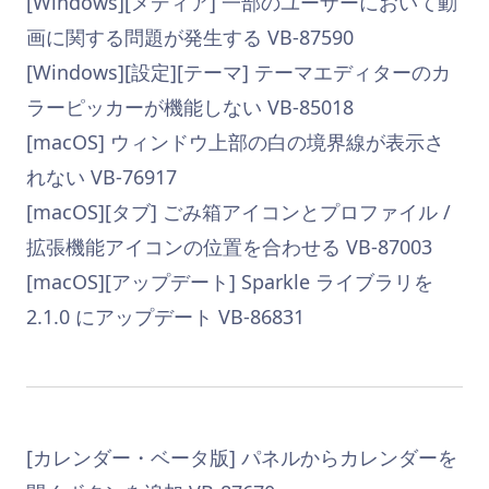
[Windows][メディア] 一部のユーザーにおいて動
画に関する問題が発生する VB-87590
[Windows][設定][テーマ] テーマエディターのカ
ラーピッカーが機能しない VB-85018
[macOS] ウィンドウ上部の白の境界線が表示さ
れない VB-76917
[macOS][タブ] ごみ箱アイコンとプロファイル /
拡張機能アイコンの位置を合わせる VB-87003
[macOS][アップデート] Sparkle ライブラリを
2.1.0 にアップデート VB-86831
[カレンダー・ベータ版] パネルからカレンダーを