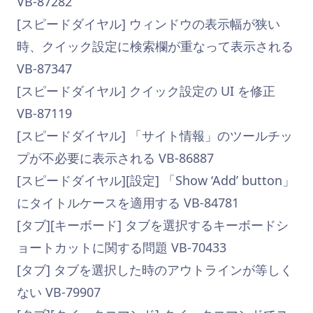
VB-87282
[スピードダイヤル] ウィンドウの表示幅が狭い
時、クイック設定に検索欄が重なって表示される
VB-87347
[スピードダイヤル] クイック設定の UI を修正
VB-87119
[スピードダイヤル] 「サイト情報」のツールチッ
プが不必要に表示される VB-86887
[スピードダイヤル][設定] 「Show ‘Add’ button」
にタイトルケースを適用する VB-84781
[タブ][キーボード] タブを選択するキーボードシ
ョートカットに関する問題 VB-70433
[タブ] タブを選択した時のアウトラインが等しく
ない VB-79907