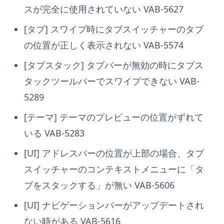
スが完全に使用されていない VAB-5627
[タブ] スワイプ時にタブスイッチャーのタブ
の位置が正しく表示されない VAB-5574
[タブスタック] タブバーが無効の時にタブス
タックツールバーでスワイプできない VAB-
5289
[テーマ] テーマのプレビューの位置がずれて
いる VAB-5283
[UI] アドレスバーの位置が上部の場合、タブ
スイッチャーのコンテキストメニューに「タ
ブをスタックする」が無い VAB-5606
[UI] ナビゲーションバーがアップデートされ
ない時がある VAB-5616