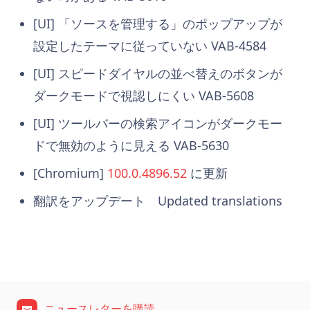
[UI] 「ソースを管理する」のポップアップが
設定したテーマに従っていない VAB-4584
[UI] スピードダイヤルの並べ替えのボタンが
ダークモードで視認しにくい VAB-5608
[UI] ツールバーの検索アイコンがダークモー
ドで無効のように見える VAB-5630
[Chromium]
100.0.4896.52
に更新
翻訳をアップデート Updated translations
ニュースレターを購読