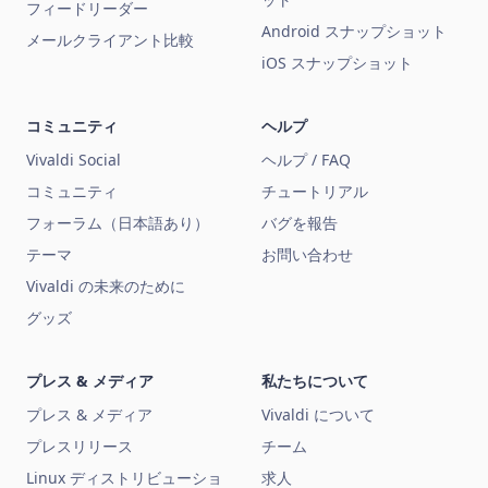
フィードリーダー
Android スナップショット
メールクライアント比較
iOS スナップショット
コミュニティ
ヘルプ
Vivaldi Social
ヘルプ / FAQ
コミュニティ
チュートリアル
フォーラム（日本語あり）
バグを報告
テーマ
お問い合わせ
Vivaldi の未来のために
グッズ
プレス & メディア
私たちについて
プレス & メディア
Vivaldi について
プレスリリース
チーム
Linux ディストリビューショ
求人