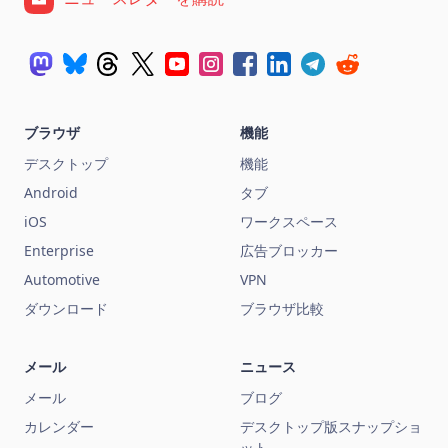
ブラウザ
機能
デスクトップ
機能
Android
タブ
iOS
ワークスペース
Enterprise
広告ブロッカー
Automotive
VPN
ダウンロード
ブラウザ比較
メール
ニュース
メール
ブログ
カレンダー
デスクトップ版スナップショ
ット