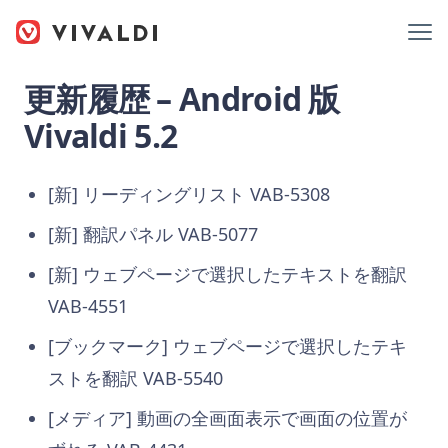
更新履歴 – Android 版
Vivaldi 5.2
[新] リーディングリスト VAB-5308
[新] 翻訳パネル VAB-5077
[新] ウェブページで選択したテキストを翻訳
VAB-4551
[ブックマーク] ウェブページで選択したテキ
ストを翻訳 VAB-5540
[メディア] 動画の全画面表示で画面の位置が