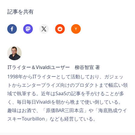
記事を共有
ITライター＆Vivaldiユーザー 柳谷智宣
著
1998年からITライターとして活動しており、ガジェッ
トからエンタープライズ向けのプロダクトまで幅広い領
域で執筆する。近年はSaaSの記事を手がけることが多
く、毎日毎日Vivaldiを朝から晩まで使い倒している。
趣味はお酒で、「原価BAR三田本店」や「海底熟成ウイ
スキーTourbillon」なども経営している。