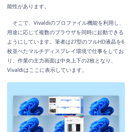
能性があります。
そこで、Vivaldiのプロファイル機能を利用し、
用途に応じて複数のブラウザを同時に起動できる
ようにしています。筆者は27型のフルHD液晶を6
枚並べたマルチディスプレイ環境で仕事をしてお
り、作業の主力画面は中央上下の2枚となり、
Vivaldiはここに表示しています。