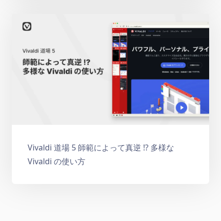
Vivaldi 道場 5 師範によって真逆 !? 多様な
Vivaldi の使い方