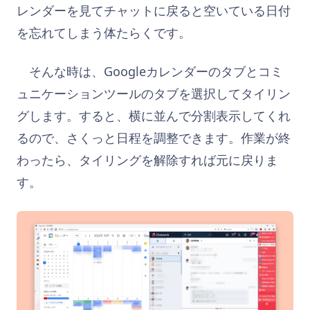
レンダーを見てチャットに戻ると空いている日付
を忘れてしまう体たらくです。
そんな時は、Googleカレンダーのタブとコミ
ュニケーションツールのタブを選択してタイリン
グします。すると、横に並んで分割表示してくれ
るので、さくっと日程を調整できます。作業が終
わったら、タイリングを解除すれば元に戻りま
す。