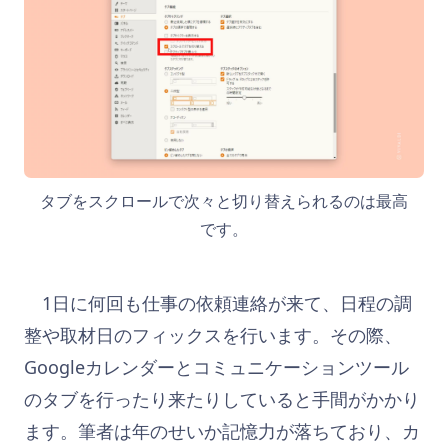
タブをスクロールで次々と切り替えられるのは最高
です。
1日に何回も仕事の依頼連絡が来て、日程の調
整や取材日のフィックスを行います。その際、
Googleカレンダーとコミュニケーションツール
のタブを行ったり来たりしていると手間がかかり
ます。筆者は年のせいか記憶力が落ちており、カ