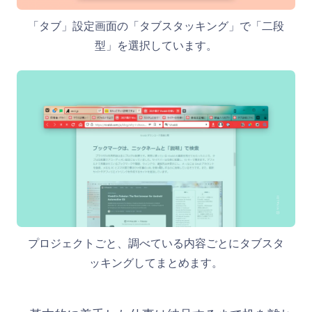
「タブ」設定画面の「タブスタッキング」で「二段
型」を選択しています。
プロジェクトごと、調べている内容ごとにタブスタ
ッキングしてまとめます。