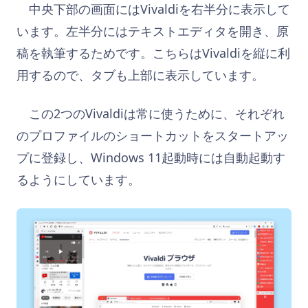
中央下部の画面にはVivaldiを右半分に表示して
います。左半分にはテキストエディタを開き、原
稿を執筆するためです。こちらはVivaldiを縦に利
用するので、タブも上部に表示しています。
この2つのVivaldiは常に使うために、それぞれ
のプロファイルのショートカットをスタートアッ
プに登録し、Windows 11起動時には自動起動す
るようにしています。