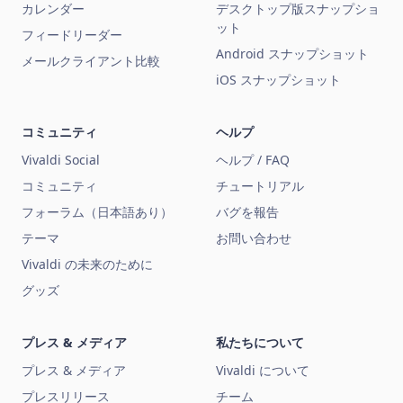
カレンダー
デスクトップ版スナップショ
ット
フィードリーダー
Android スナップショット
メールクライアント比較
iOS スナップショット
コミュニティ
ヘルプ
Vivaldi Social
ヘルプ / FAQ
コミュニティ
チュートリアル
フォーラム（日本語あり）
バグを報告
テーマ
お問い合わせ
Vivaldi の未来のために
グッズ
プレス & メディア
私たちについて
プレス & メディア
Vivaldi について
プレスリリース
チーム