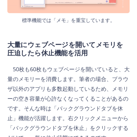
標準機能では「メモ」を重宝しています。
大量にウェブページを開いてメモリを
圧迫したら休止機能を活用
50枚も60枚もウェブページを開いていると、大
量のメモリーを消費します。筆者の場合、ブラウ
ザ以外のアプリも多数起動しているため、メモリ
ーの空き容量が心許なくなってくることがあるの
です。そんな時は「バックグラウンドタブを休
止」機能が活躍します。右クリックメニューから
「バックグラウンドタブを休止」をクリックする