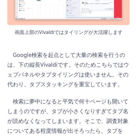
画面上部のVivaldiではタイリングが大活躍します
Google検索を起点として大量の検索を行うの
は、下の縦長Vivaldiです。そのためこちらではウ
ェブパネルやタブタイリングは使いません。その
代わり、タブスタッキングを重宝しています。
検索に夢中になると平気で何十ページも開いて
しまうのですが、タブが小さくなりすぎてタブ名
が読めなくなってしまいます。そこで、調査対象
についてある程度情報が出そろったら、タブを