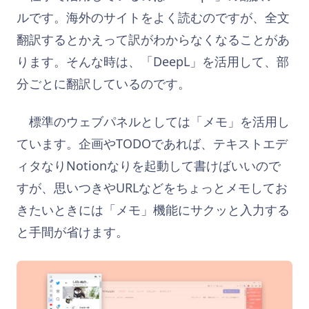
ルです。海外のサイトをよく読むのですが、全文
翻訳するとかえって訳がわからなくなることがあ
ります。そんな時は、「DeepL」を活用して、部
分ごとに翻訳しているのです。
標準のウェブパネルとしては「メモ」を活用し
ています。企画やTODOであれば、テキストエデ
ィタなりNotionなりを起動して書けばいいので
すが、思いつきやURLなどをちょっとメモしてお
きたいときには「メモ」機能にサクッと入力する
と手間が省けます。