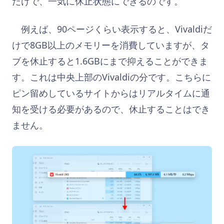
だけで、一気に休止状態にできるのです。
例えば、90ページくらい表示すると、Vivaldiだ
けで8GB以上のメモリーを消費していますが、タ
ブを休止すると1.6GBにまで抑えることができま
す。これは中央上部のVivaldiの分です。こちらに
ピン留めしているサイトからはリアルタイムに通
知を受ける必要があるので、休止することはでき
ません。