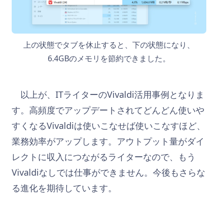
上の状態でタブを休止すると、下の状態になり、
6.4GBのメモリを節約できました。
以上が、ITライターのVivaldi活用事例となりま
す。高頻度でアップデートされてどんどん使いや
すくなるVivaldiは使いこなせば使いこなすほど、
業務効率がアップします。アウトプット量がダイ
レクトに収入につながるライターなので、もう
Vivaldiなしでは仕事ができません。今後もさらな
る進化を期待しています。