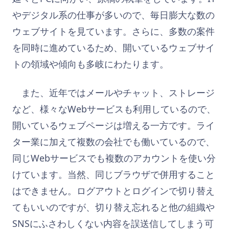
やデジタル系の仕事が多いので、毎日膨大な数の
ウェブサイトを見ています。さらに、多数の案件
を同時に進めているため、開いているウェブサイ
トの領域や傾向も多岐にわたります。
また、近年ではメールやチャット、ストレージ
など、様々なWebサービスも利用しているので、
開いているウェブページは増える一方です。ライ
ター業に加えて複数の会社でも働いているので、
同じWebサービスでも複数のアカウントを使い分
けています。当然、同じブラウザで併用すること
はできません。ログアウトとログインで切り替え
てもいいのですが、切り替え忘れると他の組織や
SNSにふさわしくない内容を誤送信してしまう可