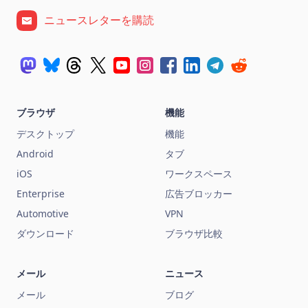
ニュースレターを購読
ブラウザ
機能
デスクトップ
機能
Android
タブ
iOS
ワークスペース
Enterprise
広告ブロッカー
Automotive
VPN
ダウンロード
ブラウザ比較
メール
ニュース
メール
ブログ