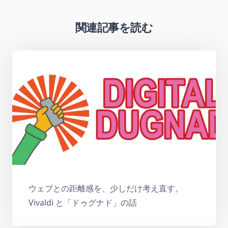
関連記事を読む
ウェブとの距離感を、少しだけ考え直す。
Vivaldi と「ドゥグナド」の話