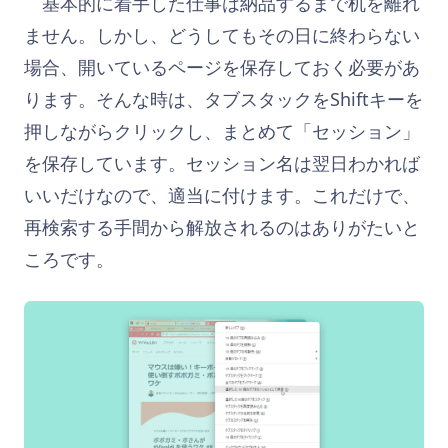
基本的に着手した仕事は納品するまで机を離れ
ません。しかし、どうしてもその日に終わらない
場合、開いているページを保存しておく必要があ
ります。そんな時は、タブスタックをShiftキーを
押しながらクリックし、まとめて「セッション」
を保存しています。セッション名は翌日わかれば
いいだけなので、適当に付けます。これだけで、
再検索する手間から解放されるのはありがたいと
ころです。