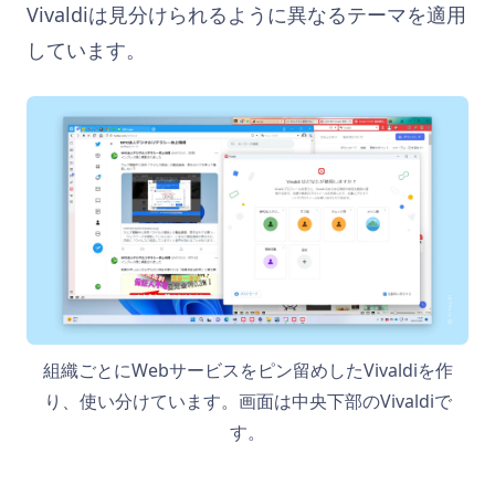
Vivaldiは見分けられるように異なるテーマを適用
しています。
組織ごとにWebサービスをピン留めしたVivaldiを作
り、使い分けています。画面は中央下部のVivaldiで
す。