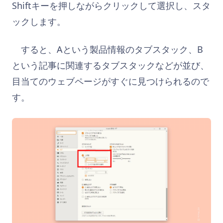
Shiftキーを押しながらクリックして選択し、スタ
ックします。
すると、Aという製品情報のタブスタック、B
という記事に関連するタブスタックなどが並び、
目当てのウェブページがすぐに見つけられるので
す。