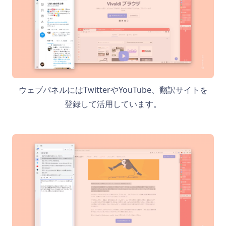
ウェブパネルにはTwitterやYouTube、翻訳サイトを
登録して活用しています。