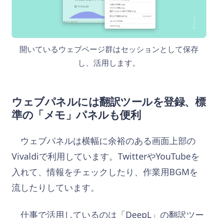
開いているウェブページ群はセッションとして保存
し、活用します。
ウェブパネルには翻訳ツールを登録、標
準の「メモ」パネルも便利
ウェブパネルは横幅に余裕のある画面上部の
Vivaldiで利用しています。TwitterやYouTubeを
入れて、情報をチェックしたり、作業用BGMを
流したりしています。
仕事で活用しているのは「DeepL」の翻訳ツー