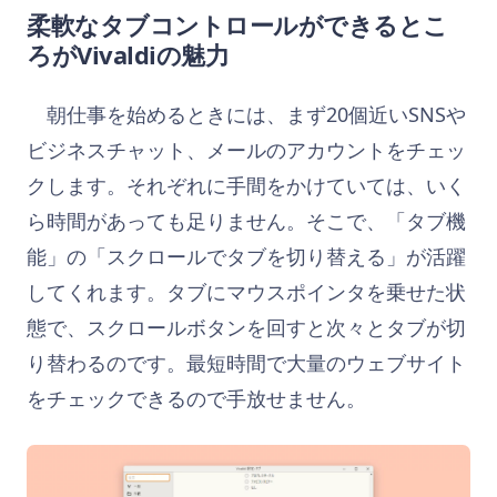
柔軟なタブコントロールができるとこ
ろがVivaldiの魅力
朝仕事を始めるときには、まず20個近いSNSや
ビジネスチャット、メールのアカウントをチェッ
クします。それぞれに手間をかけていては、いく
ら時間があっても足りません。そこで、「タブ機
能」の「スクロールでタブを切り替える」が活躍
してくれます。タブにマウスポインタを乗せた状
態で、スクロールボタンを回すと次々とタブが切
り替わるのです。最短時間で大量のウェブサイト
をチェックできるので手放せません。