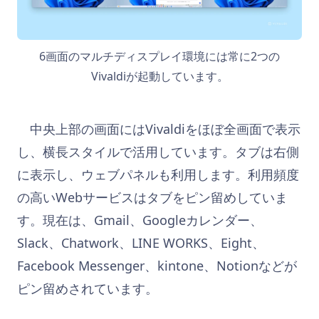
6画面のマルチディスプレイ環境には常に2つの
Vivaldiが起動しています。
中央上部の画面にはVivaldiをほぼ全画面で表示
し、横長スタイルで活用しています。タブは右側
に表示し、ウェブパネルも利用します。利用頻度
の高いWebサービスはタブをピン留めしていま
す。現在は、Gmail、Googleカレンダー、
Slack、Chatwork、LINE WORKS、Eight、
Facebook Messenger、kintone、Notionなどが
ピン留めされています。