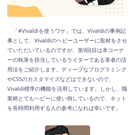
「#Vivaldiを使うワケ」では、Vivaldiの事例記
事として、Vivaldiのヘビーユーザーに取材をさせ
ていただいているのですが、第9回目は本コーナ
ーの執筆を担当しているライターである筆者の活
用法をご紹介します。ディープなプログラミング
やCSSのカスタマイズなどはできないので、
Vivaldi標準の機能を活用しています。しかし、職
業柄とてもヘビーに使い倒しているので、ネット
を長時間利用する人の参考になれば幸いです。