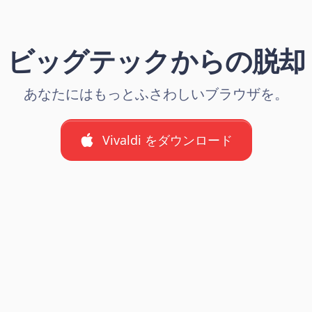
ビッグテックからの脱却
あなたにはもっとふさわしいブラウザを。
Vivaldi をダウンロード