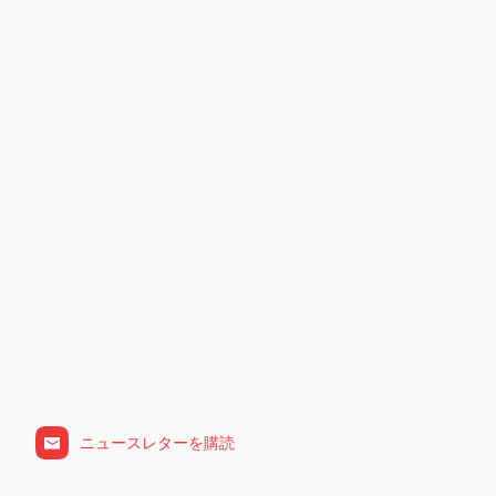
ニュースレターを購読