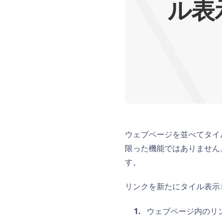
ル表
ウェブページを並べてタイル
限った機能ではありません。
す。
リンクを新たにタイル表示
ウェブページ内のリ