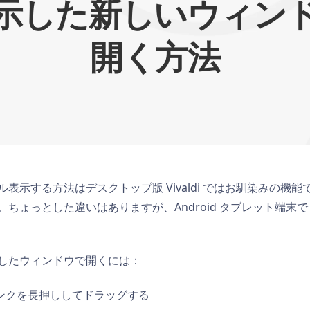
示した新しいウィン
開く方法
表示する方法はデスクトップ版 Vivaldi ではお馴染みの機
ちょっとした違いはありますが、Android タブレット端末
したウィンドウで開くには：
ンクを長押ししてドラッグする