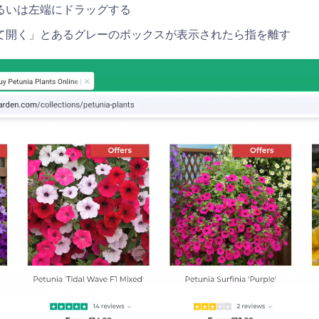
るいは左端にドラッグする
て開く」とあるグレーのボックスが表示されたら指を離す