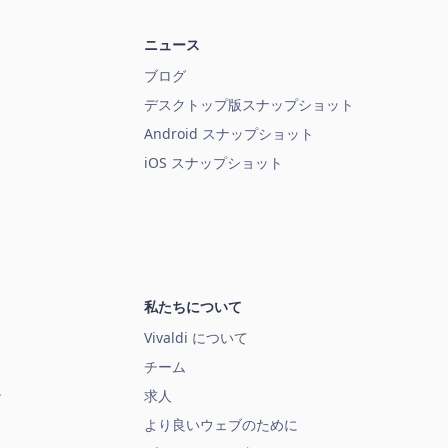
ニュース
ブログ
デスクトップ版スナップショット
Android スナップショット
iOS スナップショット
私たちについて
Vivaldi について
チーム
ン
求人
より良いウェブのために