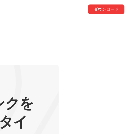
ダウンロード
リンクを
てタイ