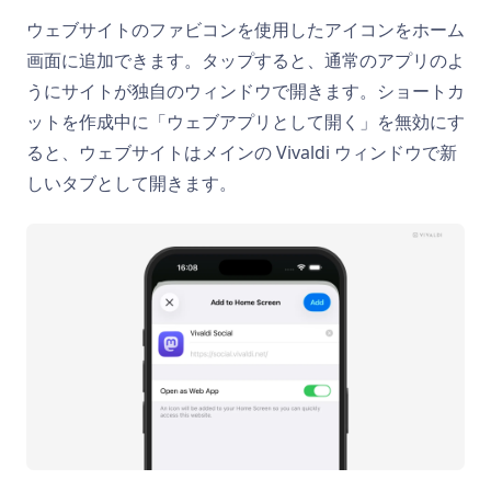
ウェブサイトのファビコンを使用したアイコンをホーム
画面に追加できます。タップすると、通常のアプリのよ
うにサイトが独自のウィンドウで開きます。ショートカ
ットを作成中に「ウェブアプリとして開く」を無効にす
ると、ウェブサイトはメインの Vivaldi ウィンドウで新
しいタブとして開きます。