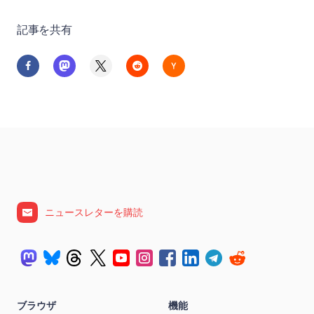
記事を共有
ニュースレターを購読
ブラウザ
機能