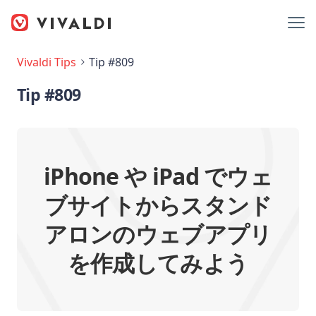
Vivaldi Tips
Tip #809
Tip #809
iPhone や iPad でウェ
ブサイトからスタンド
アロンのウェブアプリ
を作成してみよう