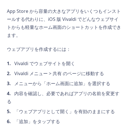
App Store から容量の大きなアプリをいくつもインスト
ールする代わりに、iOS 版 Vivaldi でどんなウェブサイ
トからも軽量なホーム画面のショートカットを作成でき
ます。
ウェブアプリを作成するには：
Vivaldi でウェブサイトを開く
Vivaldi メニュー > 共有 のページに移動する
メニューから「ホーム画面に追加」を選択する
内容を確認し、必要であればアプリの名前を変更す
る
「ウェブアプリとして開く」を有効のままにする
「追加」をタップする