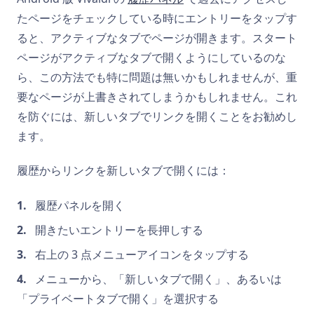
たページをチェックしている時にエントリーをタップす
ると、アクティブなタブでページが開きます。スタート
ページがアクティブなタブで開くようにしているのな
ら、この方法でも特に問題は無いかもしれませんが、重
要なページが上書きされてしまうかもしれません。これ
を防ぐには、新しいタブでリンクを開くことをお勧めし
ます。
履歴からリンクを新しいタブで開くには：
履歴パネルを開く
開きたいエントリーを長押しする
右上の 3 点メニューアイコンをタップする
メニューから、「新しいタブで開く」、あるいは
「プライベートタブで開く」を選択する