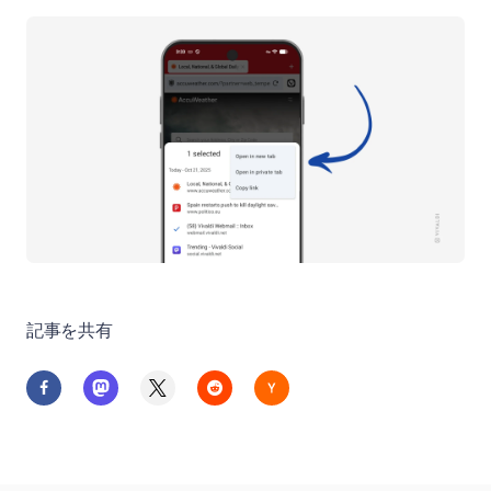
記事を共有