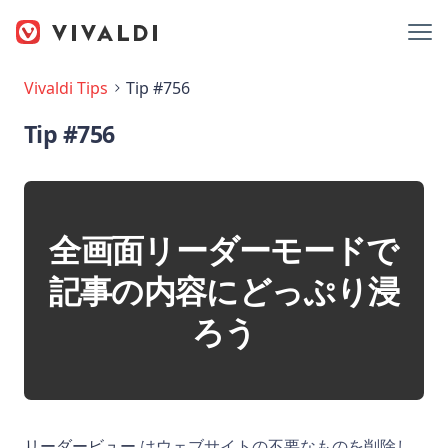
Vivaldi Tips
Tip #756
Tip #756
全画面リーダーモードで
記事の内容にどっぷり浸
ろう
リーダービュー
はウェブサイトの不要なものを削除し