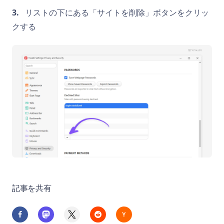
リストの下にある「サイトを削除」ボタンをクリッ
クする
記事を共有