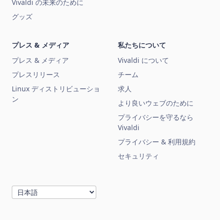
Vivaldi の未来のために
グッズ
プレス & メディア
私たちについて
プレス & メディア
Vivaldi について
プレスリリース
チーム
Linux ディストリビューショ
求人
ン
より良いウェブのために
プライバシーを守るなら
Vivaldi
プライバシー & 利用規約
セキュリティ