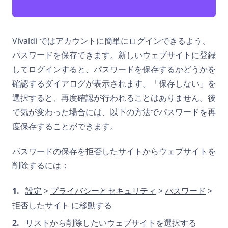
Vivaldi ではアカウントに簡単にログインできるよう、
パスワードを保存できます。新しいウェブサイトに登録
してログインすると、パスワードを保存するかどうかを
確認するダイアログが表示されます。「保存しない」を
選択すると、再度確認が行われることはありません。後
で気が変わった場合には、以下の方法でパスワードを再
度保存することができます。
パスワードの保存を拒否したサイトからウェブサイトを
削除するには：
設定
>
プライバシーとセキュリティ
>
パスワード
>
拒否したサイト に移動する
リストから削除したいウェブサイトを選択する