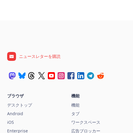
ニュースレターを購読
ブラウザ
機能
デスクトップ
機能
Android
タブ
iOS
ワークスペース
Enterprise
広告ブロッカー