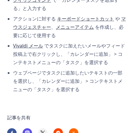
クイックコマンド
で「カレンダータスクを追加す
る」と入力する
アクションに対する
キーボードショートカット
や
マ
ウスジェスチャー
、
メニューアイテム
を作成し、必
要に応じて使用する
Vivaldi メール
でタスクに加えたいメールやフィード
投稿上で右クリックし、「カレンダーに追加」 > コ
ンテキストメニューの「タスク」を選択する
ウェブページでタスクに追加したいテキストの一部
を選択し、「カレンダーに追加」 > コンテキストメ
ニューの「タスク」を選択する
記事を共有