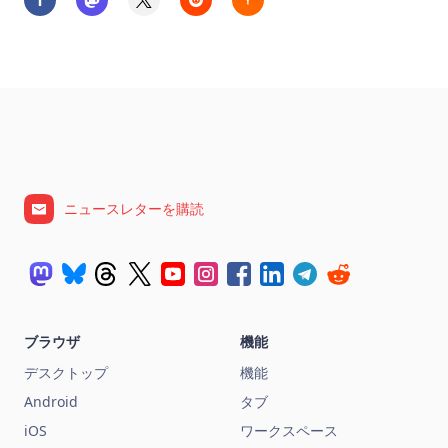
ニュースレターを購読
ブラウザ
機能
デスクトップ
機能
Android
タブ
iOS
ワークスペース