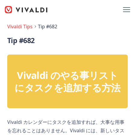
Vivaldi Tips
Tip #682
Tip #682
Vivaldi のやる事リスト
にタスクを追加する方法
Vivaldi カレンダーにタスクを追加すれば、大事な用事
を忘れることはありません。Vivaldi には、新しいタス