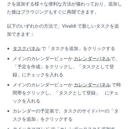
クを追加する様々な便利な方法が備わっており、追加し
た後はブラウジングもすぐに再開できます。
以下のいずれかの方法で、Vivaldi で新しいタスクを追
加できます：
タスクパネル
で「タスクを追加」をクリックする
メインのカレンダービューか
カレンダーパネル
で、
「予定を作成」をクリックし、「タスクとして登
録」にチェックを入れる
メインのカレンダービューか
カレンダーパネル
で時
間帯をクリックし、「タスクとして登録」 にチェ
ックを入れる
カレンダーの予定表で、タスクのサイドバーの「タ
スクを追加」をクリックする