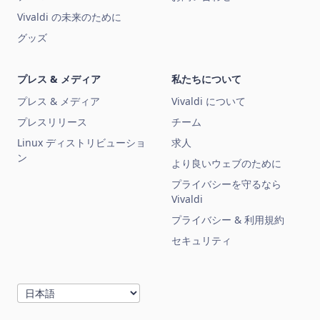
Vivaldi の未来のために
グッズ
プレス & メディア
私たちについて
プレス & メディア
Vivaldi について
プレスリリース
チーム
Linux ディストリビューショ
求人
ン
より良いウェブのために
プライバシーを守るなら
Vivaldi
プライバシー & 利用規約
セキュリティ