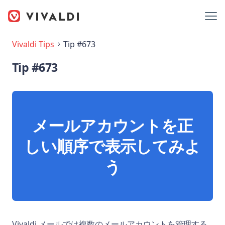
Vivaldi Tips
Tip #673
Tip #673
メールアカウントを正
しい順序で表示してみよ
う
Vivaldi メールでは複数のメールアカウントを管理する