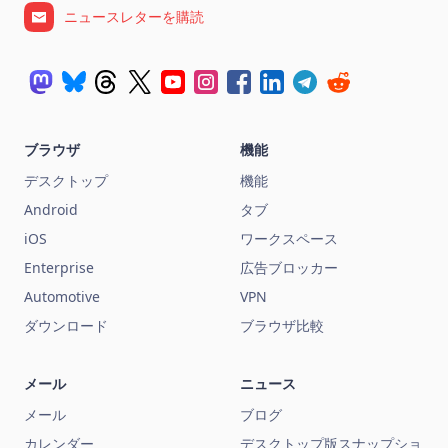
ニュースレターを購読
ブラウザ
機能
デスクトップ
機能
Android
タブ
iOS
ワークスペース
Enterprise
広告ブロッカー
Automotive
VPN
ダウンロード
ブラウザ比較
メール
ニュース
メール
ブログ
カレンダー
デスクトップ版スナップショ