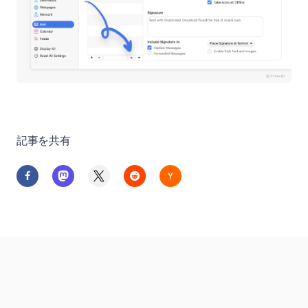
記事を共有