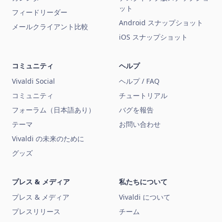
ット
フィードリーダー
Android スナップショット
メールクライアント比較
iOS スナップショット
コミュニティ
ヘルプ
Vivaldi Social
ヘルプ / FAQ
コミュニティ
チュートリアル
フォーラム（日本語あり）
バグを報告
テーマ
お問い合わせ
Vivaldi の未来のために
グッズ
プレス & メディア
私たちについて
プレス & メディア
Vivaldi について
プレスリリース
チーム