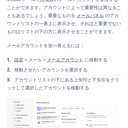
ことができます。アカウントによって重要性は異なるこ
ともあるでしょう。重要なものを
メールパネル
のアカ
ウントリストの一番上に表示させ、それほど重要でない
ものはリストの下の方に表示させることができます。
メールアカウントを並べ替えるには：
設定
> メール >
メールアカウント
に移動する
移動させたいアカウントを選択する
アカウントリストの下にある上矢印と下矢印をクリ
ックして選択したアカウントを移動する