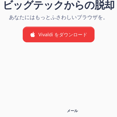
ビッグテックからの脱却
あなたにはもっとふさわしいブラウザを。
Vivaldi をダウンロード
メール