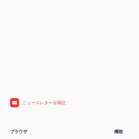
ニュースレターを購読
ブラウザ
機能