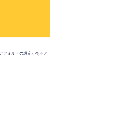
デフォルトの設定があると