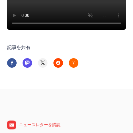
記事を共有
ニュースレターを購読