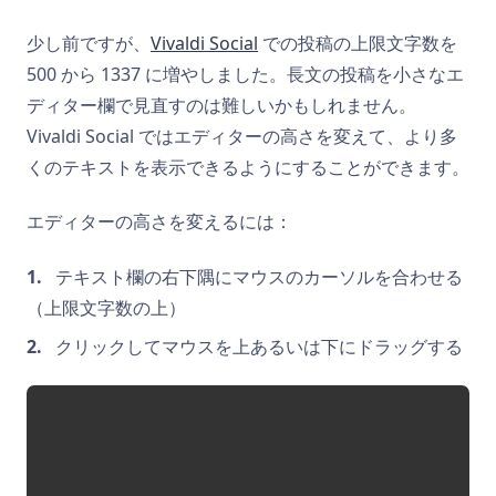
少し前ですが、
Vivaldi Social
での投稿の上限文字数を
500 から 1337 に増やしました。長文の投稿を小さなエ
ディター欄で見直すのは難しいかもしれません。
Vivaldi Social ではエディターの高さを変えて、より多
くのテキストを表示できるようにすることができます。
エディターの高さを変えるには：
テキスト欄の右下隅にマウスのカーソルを合わせる
（上限文字数の上）
クリックしてマウスを上あるいは下にドラッグする