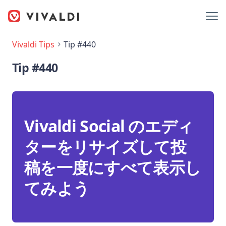
Vivaldi Tips
Tip #440
Tip #440
Vivaldi Social のエディ
ターをリサイズして投
稿を一度にすべて表示し
てみよう