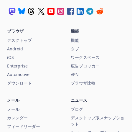
ブラウザ
機能
デスクトップ
機能
Android
タブ
iOS
ワークスペース
Enterprise
広告ブロッカー
Automotive
VPN
ダウンロード
ブラウザ比較
メール
ニュース
メール
ブログ
カレンダー
デスクトップ版スナップショ
ット
フィードリーダー