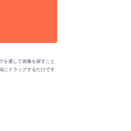
グを通して画像を探すこと
稿にドラッグするだけです