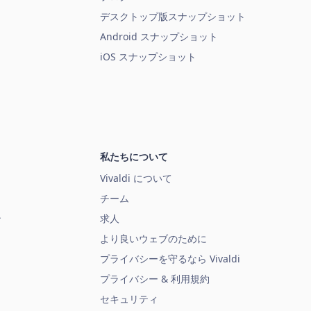
デスクトップ版スナップショット
Android スナップショット
iOS スナップショット
私たちについて
Vivaldi について
チーム
ン
求人
より良いウェブのために
プライバシーを守るなら Vivaldi
プライバシー & 利用規約
セキュリティ