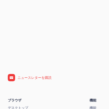
ニュースレターを購読
ブラウザ
機能
デスクトップ
機能