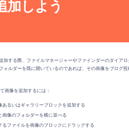
追加しよう
追加する際、ファイルマネージャーやファインダーのダイアロ
フォルダーを既に開いているのであれば、その画像をブログ投
って画像を追加するには：
像あるいはギャラリーブロックを追加する
と画像のフォルダーを横に並べる
するファイルを画像のブロックにドラッグする