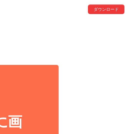
ダウンロード
稿に画