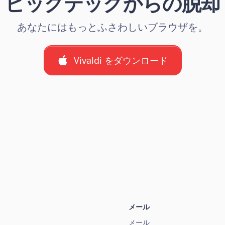
ビッグテックからの脱却
あなたにはもっとふさわしいブラウザを。
Vivaldi をダウンロード
メール
メール