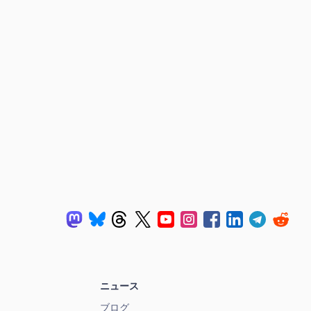
ニュース
ブログ