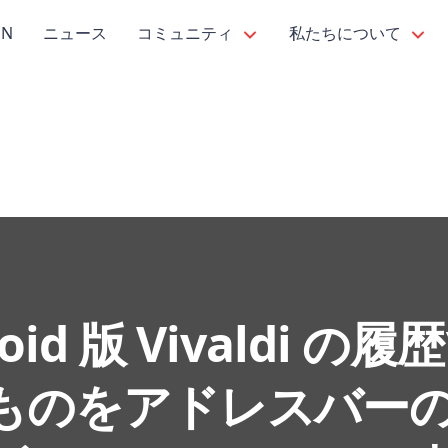
PN
ニュース
コミュニティ
私たちについて
oid 版 Vivaldi の
ものをアドレスバー