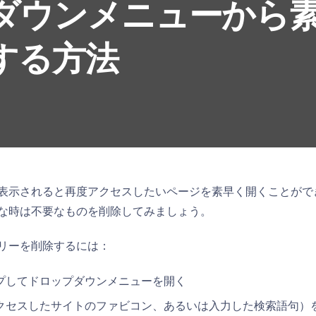
ダウンメニューから
する方法
表示されると再度アクセスしたいページを素早く開くことがで
な時は不要なものを削除してみましょう。
リーを削除するには：
プしてドロップダウンメニューを開く
クセスしたサイトのファビコン、あるいは入力した検索語句）