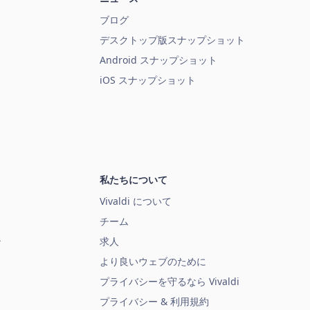
ブログ
デスクトップ版スナップショット
Android スナップショット
iOS スナップショット
私たちについて
Vivaldi について
チーム
ン
求人
より良いウェブのために
プライバシーを守るなら Vivaldi
プライバシー & 利用規約