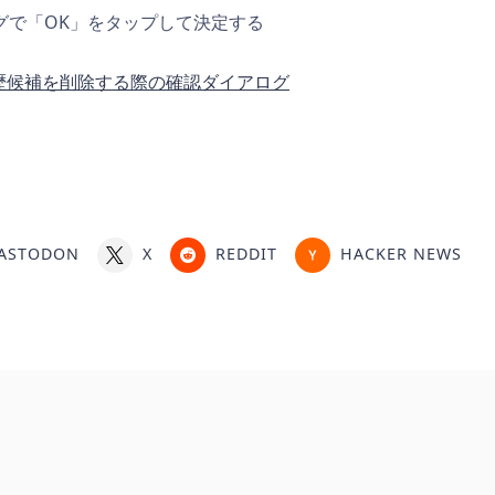
グで「OK」をタップして決定する
ASTODON
X
REDDIT
HACKER NEWS