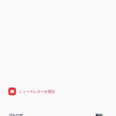
ニュースレターを購読
ブラウザ
機能