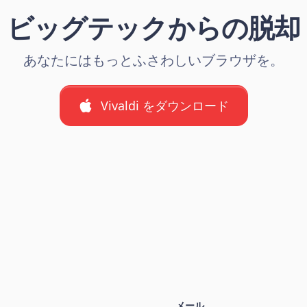
ビッグテックからの脱却
あなたにはもっとふさわしいブラウザを。
Vivaldi をダウンロード
メール