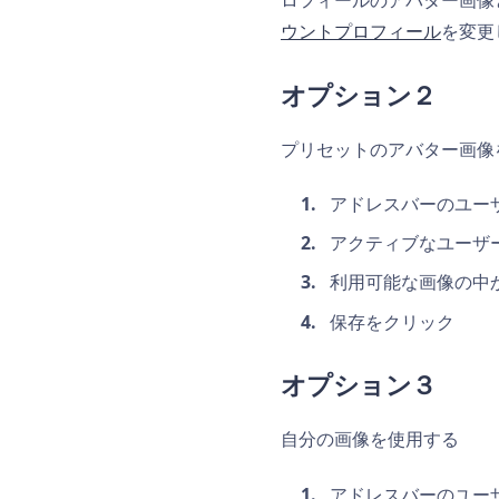
ロフィールのアバター画像
ウントプロフィール
を変更
オプション２
プリセットのアバター画像
アドレスバーのユー
アクティブなユーザ
利用可能な画像の中
保存をクリック
オプション３
自分の画像を使用する
アドレスバーのユー