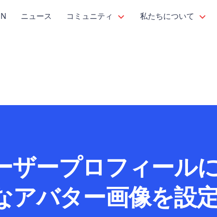
PN
ニュース
コミュニティ
私たちについて
ーザープロフィール
なアバター画像を設