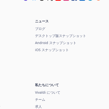
ニュース
ブログ
デスクトップ版スナップショット
Android スナップショット
iOS スナップショット
私たちについて
Vivaldi について
チーム
ン
求人