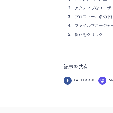
アクティブなユーザ
プロフィール名の下
ファイルマネージャ
保存をクリック
記事を共有
FACEBOOK
M