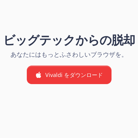
ビッグテックからの脱却
あなたにはもっとふさわしいブラウザを。
Vivaldi をダウンロード