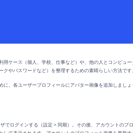
利用ケース（個人、学校、仕事など）や、他の人とコンピュー
ークやパスワードなど）を整理するための素晴らしい方法です
めに、各ユーザープロフィールにアバター画像を追加しましょ
にブラウザでログインする（設定 > 同期）。その後、アカウントの