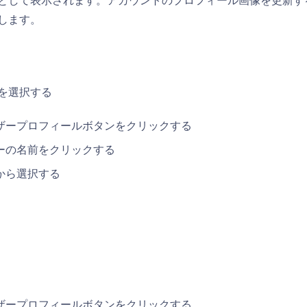
として表示されます。アカウントのプロフィール画像を更新す
します。
を選択する
ザープロフィールボタンをクリックする
ーの名前をクリックする
から選択する
ザープロフィールボタンをクリックする