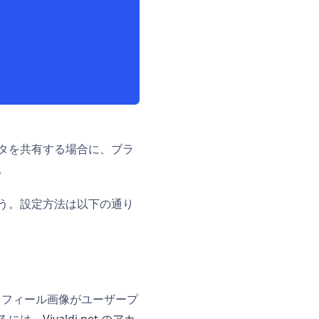
タを共有する場合に、ブラ
。
う。設定方法は以下の通り
プロフィール画像がユーザープ