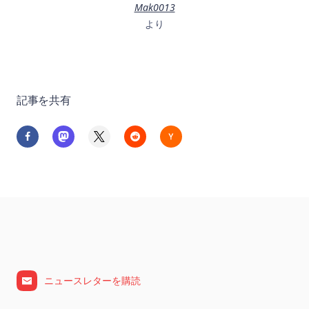
Mak0013
より
記事を共有
ニュースレターを購読