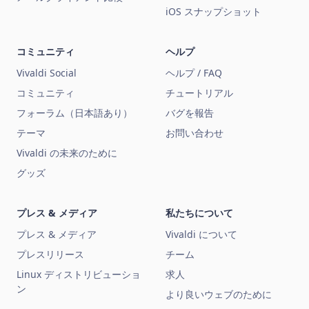
iOS スナップショット
コミュニティ
ヘルプ
Vivaldi Social
ヘルプ / FAQ
コミュニティ
チュートリアル
フォーラム（日本語あり）
バグを報告
テーマ
お問い合わせ
Vivaldi の未来のために
グッズ
プレス & メディア
私たちについて
プレス & メディア
Vivaldi について
プレスリリース
チーム
Linux ディストリビューショ
求人
ン
より良いウェブのために