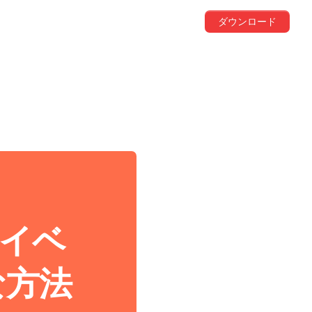
ダウンロード
プライベ
な方法