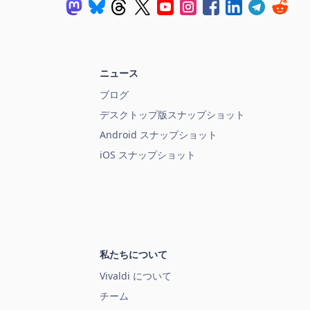
ニュース
ブログ
デスクトップ版スナップショット
Android スナップショット
iOS スナップショット
私たちについて
Vivaldi について
チーム