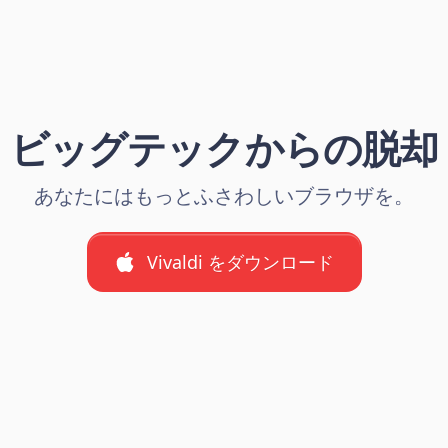
ビッグテックからの脱却
あなたにはもっとふさわしいブラウザを。
Vivaldi をダウンロード