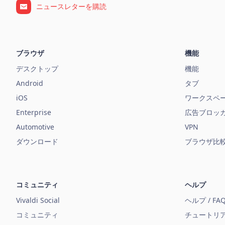
ニュースレターを購読
ブラウザ
機能
デスクトップ
機能
Android
タブ
iOS
ワークスペ
Enterprise
広告ブロッ
Automotive
VPN
ダウンロード
ブラウザ比
コミュニティ
ヘルプ
Vivaldi Social
ヘルプ / FA
コミュニティ
チュートリ