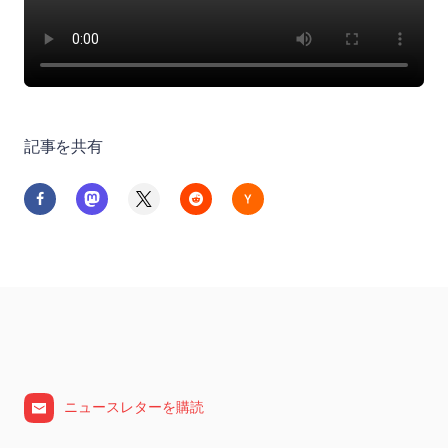
記事を共有
ニュースレターを購読