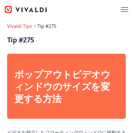
Vivaldi Tips
Tip #275
Tip #275
ポップアウトビデオウ
ィンドウのサイズを変
更する方法
ビデオを独立したフローティングウィンドウに移動する