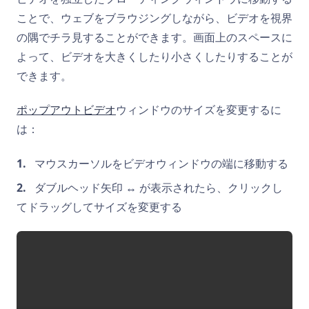
ことで、ウェブをブラウジングしながら、ビデオを視界
の隅でチラ見することができます。画面上のスペースに
よって、ビデオを大きくしたり小さくしたりすることが
できます。
ポップアウトビデオ
ウィンドウのサイズを変更するに
は：
マウスカーソルをビデオウィンドウの端に移動する
ダブルヘッド矢印 ↔ が表示されたら、クリックし
てドラッグしてサイズを変更する