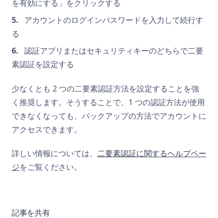
を有効にする」をクリックする
アカウントのログインパスワードを入力して続行す
る
認証アプリまたはセキュリティキーのどちらで二要
素認証を設定する
少なくとも 2 つの二要素認証方法を設定することを強
く推奨します。そうすることで、1 つの認証方法が使用
できなくなっても、バックアップの方法でアカウントに
アクセスできます。
詳しい情報については、
二要素認証に関するヘルプペー
ジ
をご覧ください。
記事を共有