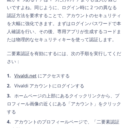
いですよね。同じように、ログイン時に 2 つの異なる
認証方法を要求することで、アカウントのセキュリティ
を大幅に強化できます。まずはログインパスワードで本
人確認を行い、その後、専用アプリが生成するコードま
たは物理的なセキュリティキーを使って認証します。
二要素認証を有効にするには、次の手順を実行してくだ
さい：
Vivaldi.net
にアクセスする
Vivaldi アカウントにログインする
ホームページの上部にあるクイックリンクから、プ
ロフィール画像の近くにある「アカウント」をクリック
する
アカウントのプロフィールページで、「二要素認証