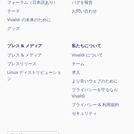
フォーラム（日本語あり）
バグを報告
テーマ
お問い合わせ
Vivaldi の未来のために
グッズ
プレス & メディア
私たちについて
プレス & メディア
Vivaldi について
プレスリリース
チーム
Linux ディストリビューショ
求人
ン
より良いウェブのために
プライバシーを守るなら
Vivaldi
プライバシー & 利用規約
セキュリティ