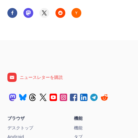
ニュースレターを購読
ブラウザ
機能
デスクトップ
機能
Android
タブ