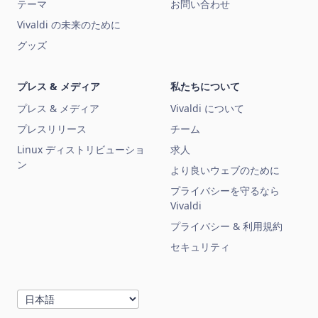
テーマ
お問い合わせ
Vivaldi の未来のために
グッズ
プレス & メディア
私たちについて
プレス & メディア
Vivaldi について
プレスリリース
チーム
Linux ディストリビューショ
求人
ン
より良いウェブのために
プライバシーを守るなら
Vivaldi
プライバシー & 利用規約
セキュリティ