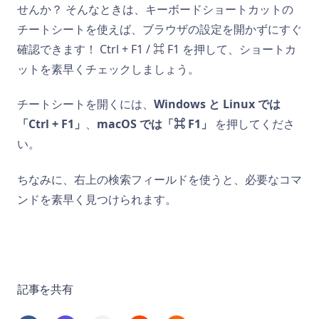
せんか？ そんなときは、キーボードショートカットの
チートシートを使えば、ブラウザの設定を開かずにすぐ
確認できます！ Ctrl + F1 / ⌘ F1 を押して、ショートカ
ットを素早くチェックしましょう。
チートシートを開くには、
Windows と Linux では
「Ctrl + F1」
、
macOS では「⌘ F1」
を押してくださ
い。
ちなみに、右上の検索フィールドを使うと、必要なコマ
ンドを素早く見つけられます。
記事を共有