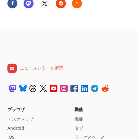
ニュースレターを購読
ブラウザ
機能
デスクトップ
機能
Android
タブ
iOS
ワークスペース