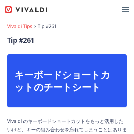
Vivaldi Tips
Tip #261
Tip #261
キーボードショートカ
ットのチートシート
Vivaldi のキーボードショートカットをもっと活用した
いけど、キーの組み合わせを忘れてしまうことはありま