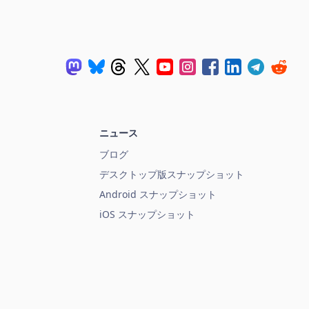
ニュース
ブログ
デスクトップ版スナップショット
Android スナップショット
iOS スナップショット