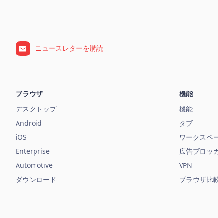
ニュースレターを購読
ブラウザ
機能
デスクトップ
機能
Android
タブ
iOS
ワークスペ
Enterprise
広告ブロッ
Automotive
VPN
ダウンロード
ブラウザ比