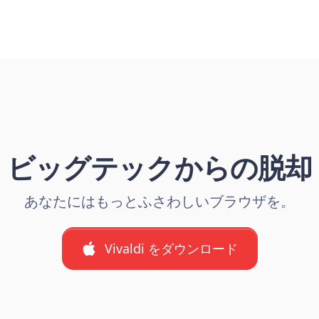
ビッグテックからの脱却
あなたにはもっとふさわしいブラウザを。
Vivaldi をダウンロード