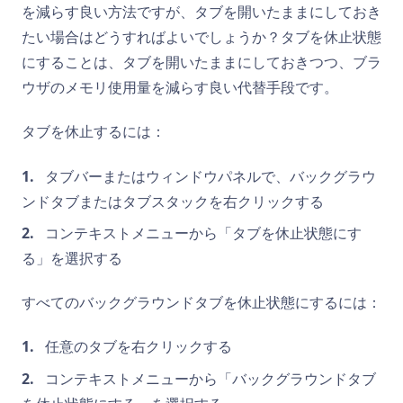
を減らす良い方法ですが、タブを開いたままにしておき
たい場合はどうすればよいでしょうか？タブを休止状態
にすることは、タブを開いたままにしておきつつ、ブラ
ウザのメモリ使用量を減らす良い代替手段です。
タブを休止するには：
タブバーまたはウィンドウパネルで、バックグラウ
ンドタブまたはタブスタックを右クリックする
コンテキストメニューから「タブを休止状態にす
る」を選択する
すべてのバックグラウンドタブを休止状態にするには：
任意のタブを右クリックする
コンテキストメニューから「バックグラウンドタブ