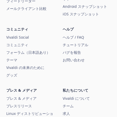
フィードリーダー
Android スナップショット
メールクライアント比較
iOS スナップショット
コミュニティ
ヘルプ
Vivaldi Social
ヘルプ / FAQ
コミュニティ
チュートリアル
フォーラム（日本語あり）
バグを報告
テーマ
お問い合わせ
Vivaldi の未来のために
グッズ
プレス & メディア
私たちについて
プレス & メディア
Vivaldi について
プレスリリース
チーム
Linux ディストリビューショ
求人