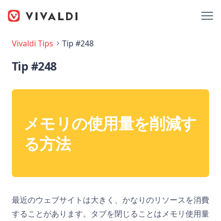
Vivaldi Tips
Tip #248
Tip #248
メモリの使用量を削減す
る方法
最近のウェブサイトは大きく、かなりのリソースを消費
することがあります。タブを閉じることはメモリ使用量