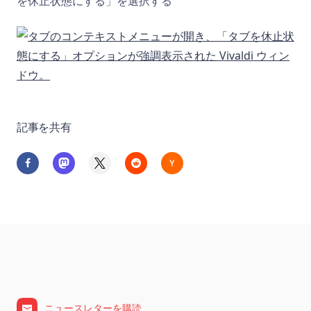
を休止状態にする」を選択する
記事を共有
ニュースレターを購読