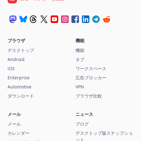
ブラウザ
機能
デスクトップ
機能
Android
タブ
iOS
ワークスペース
Enterprise
広告ブロッカー
Automotive
VPN
ダウンロード
ブラウザ比較
メール
ニュース
メール
ブログ
カレンダー
デスクトップ版スナップショ
ット