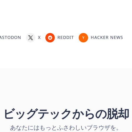
ASTODON
X
REDDIT
HACKER NEWS
ビッグテックからの脱却
あなたにはもっとふさわしいブラウザを。