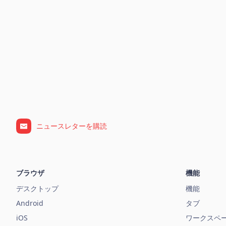
ニュースレターを購読
ブラウザ
機能
デスクトップ
機能
Android
タブ
iOS
ワークスペ