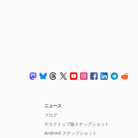
ニュース
ブログ
デスクトップ版スナップショット
Android スナップショット