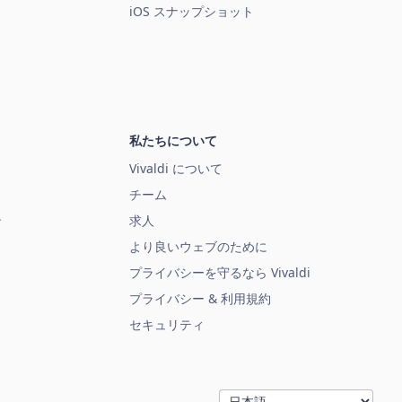
iOS スナップショット
私たちについて
Vivaldi について
チーム
ン
求人
より良いウェブのために
プライバシーを守るなら Vivaldi
プライバシー & 利用規約
セキュリティ