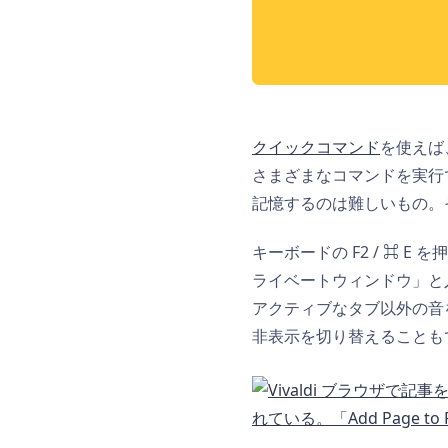
クイックコマンド
を使えば
さまざまなコマンドを実行
記憶するのは難しいもの。
キーボードの F2 / ⌘
ライベートウィンドウ」と
アクティブなタブ以外の音
非表示を切り替えることも