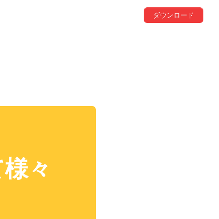
ダウンロード
て様々