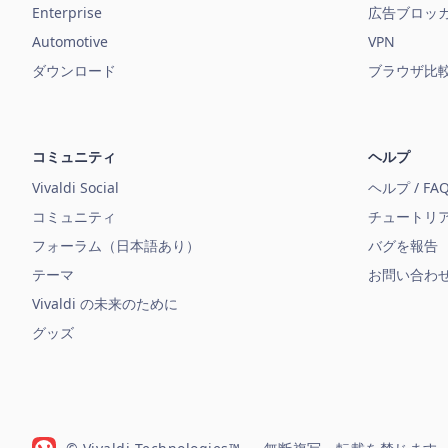
Enterprise
広告ブロッ
Automotive
VPN
ダウンロード
ブラウザ比
コミュニティ
ヘルプ
Vivaldi Social
ヘルプ / FA
コミュニティ
チュートリ
フォーラム（日本語あり）
バグを報告
テーマ
お問い合わ
Vivaldi の未来のために
グッズ