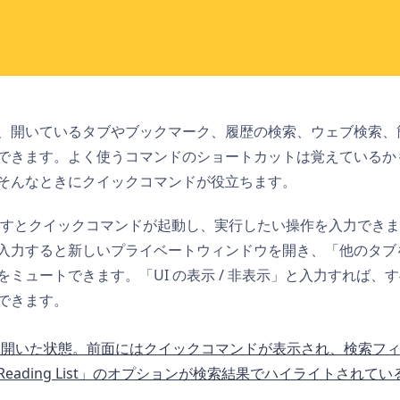
、開いているタブやブックマーク、履歴の検索、ウェブ検索、
できます。よく使うコマンドのショートカットは覚えているか
そんなときにクイックコマンドが役立ちます。
 E を押すとクイックコマンドが起動し、実行したい操作を入力で
入力すると新しいプライベートウィンドウを開き、「
他のタブ
をミュートできます。「
UI の表示 / 非表示
」と入力すれば、す
できます。