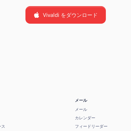
Vivaldi をダウンロード
メール
メール
カレンダー
ース
フィードリーダー