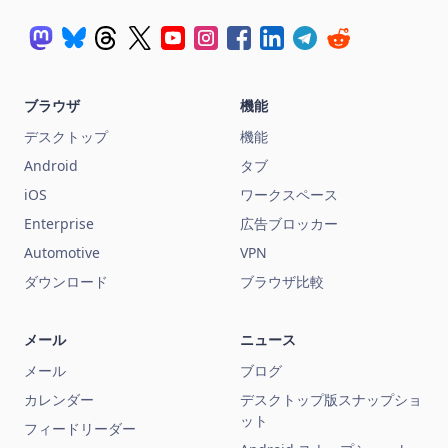
ブラウザ
機能
デスクトップ
機能
Android
タブ
iOS
ワークスペース
Enterprise
広告ブロッカー
Automotive
VPN
ダウンロード
ブラウザ比較
メール
ニュース
メール
ブログ
カレンダー
デスクトップ版スナップショ
ット
フィードリーダー