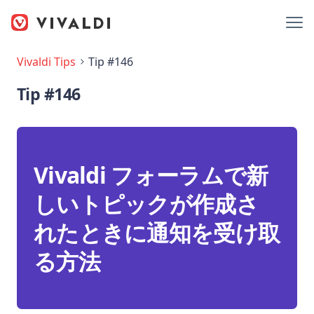
Vivaldi Tips
Tip #146
Tip #146
Vivaldi フォーラムで新
しいトピックが作成さ
れたときに通知を受け取
る方法