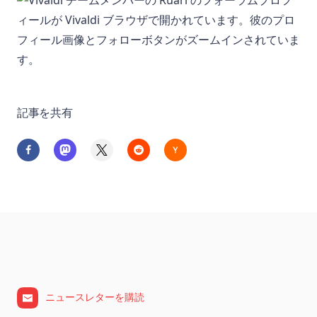
記事を共有
ニュースレターを購読