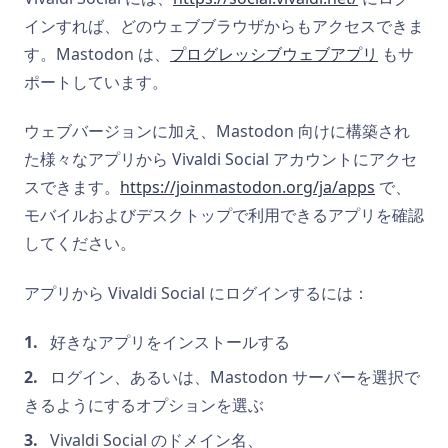
インすれば、どのウェブブラウザからもアクセスできま
す。Mastodon は、
プログレッシブウェブアプリ
もサ
ポートしています。
ウェブバージョンに加え、Mastodon 向けに構築され
た様々なアプリから Vivaldi Social アカウントにアクセ
スできます。
https://joinmastodon.org/ja/apps
で、
モバイルおよびデスクトップで利用できるアプリを確認
してください。
アプリから Vivaldi Social にログインするには：
好きなアプリをインストールする
ログイン、あるいは、Mastodon サーバーを選択で
きるようにするオプションを選ぶ
Vivaldi Social のドメイン名、