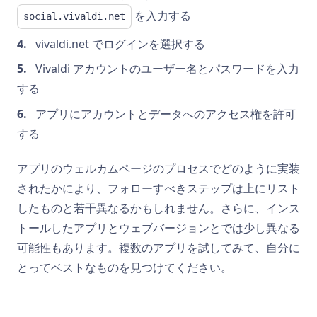
を入力する
social.vivaldi.net
vivaldi.net でログインを選択する
Vivaldi アカウントのユーザー名とパスワードを入力
する
アプリにアカウントとデータへのアクセス権を許可
する
アプリのウェルカムページのプロセスでどのように実装
されたかにより、フォローすべきステップは上にリスト
したものと若干異なるかもしれません。さらに、インス
トールしたアプリとウェブバージョンとでは少し異なる
可能性もあります。複数のアプリを試してみて、自分に
とってベストなものを見つけてください。