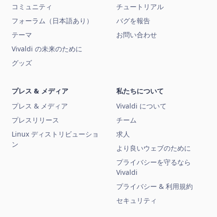
コミュニティ
チュートリアル
フォーラム（日本語あり）
バグを報告
テーマ
お問い合わせ
Vivaldi の未来のために
グッズ
プレス & メディア
私たちについて
プレス & メディア
Vivaldi について
プレスリリース
チーム
Linux ディストリビューショ
求人
ン
より良いウェブのために
プライバシーを守るなら
Vivaldi
プライバシー & 利用規約
セキュリティ