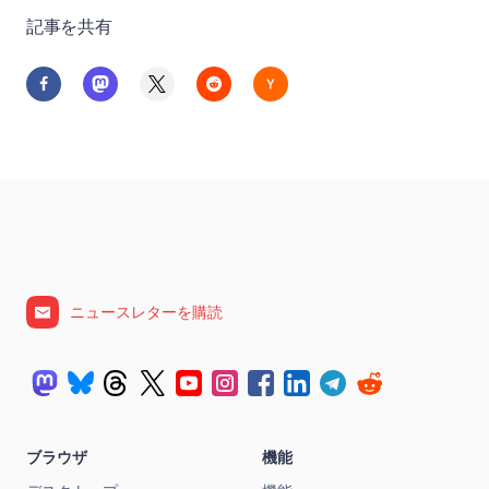
記事を共有
ニュースレターを購読
ブラウザ
機能