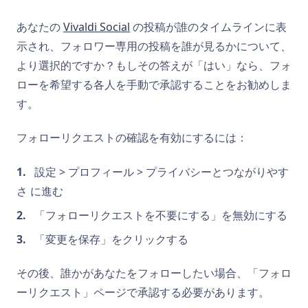
あなたの
Vivaldi Social
の投稿が誰のタイムラインに表
示され、フォロワー専用の投稿を誰が見るかについて、
より選択的ですか？もしその答えが「はい」なら、フォ
ローを希望する各人を手動で承認することをお勧めしま
す。
フォローリクエストの確認を有効にするには：
設定 > プロフィール > プライバシーとつながりやす
さ に進む
「フォローリクエストを不要にする」を無効にする
「変更を保存」をクリックする
その後、誰かがあなたをフォローしたい場合、「フォロ
ーリクエスト」ページで承認する必要があります。