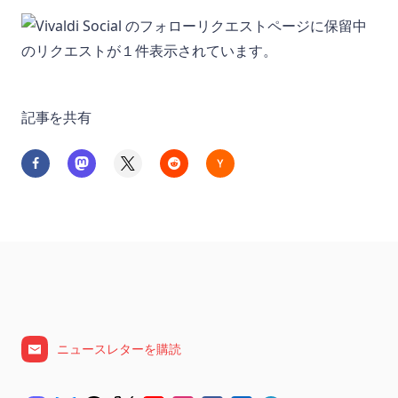
記事を共有
ニュースレターを購読