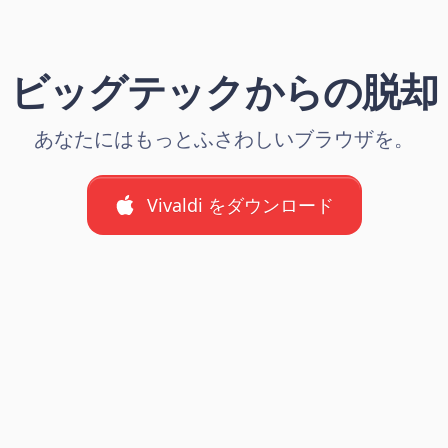
ビッグテックからの脱却
あなたにはもっとふさわしいブラウザを。
Vivaldi をダウンロード