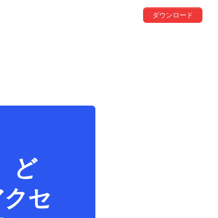
ダウンロード
て、ど
アクセ