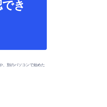
認でき
や、別のパソコンで始めた