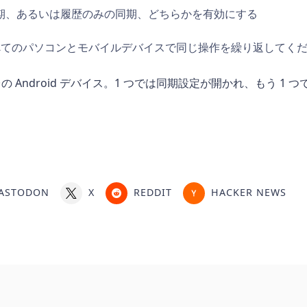
期、あるいは履歴のみの同期、どちらかを有効にする
いるすべてのパソコンとモバイルデバイスで同じ操作を繰り返してく
ASTODON
X
REDDIT
HACKER NEWS