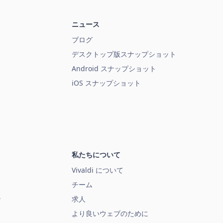
ニュース
ブログ
デスクトップ版スナップショット
Android スナップショット
iOS スナップショット
私たちについて
Vivaldi について
チーム
ン
求人
より良いウェブのために