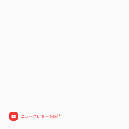
ニュースレターを購読