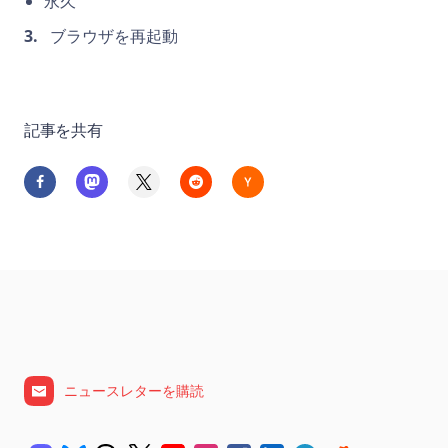
永久
ブラウザを再起動
記事を共有
ニュースレターを購読