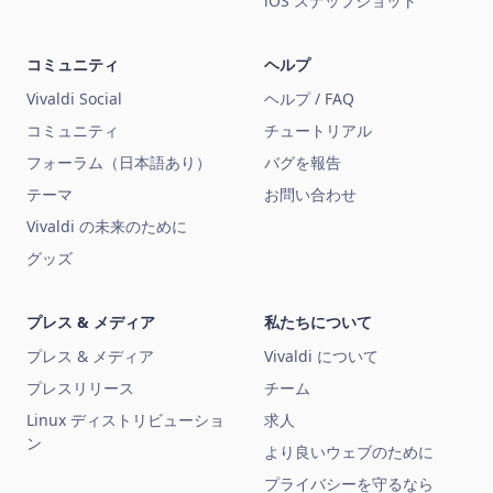
iOS スナップショット
コミュニティ
ヘルプ
Vivaldi Social
ヘルプ / FAQ
コミュニティ
チュートリアル
フォーラム（日本語あり）
バグを報告
テーマ
お問い合わせ
Vivaldi の未来のために
グッズ
プレス & メディア
私たちについて
プレス & メディア
Vivaldi について
プレスリリース
チーム
Linux ディストリビューショ
求人
ン
より良いウェブのために
プライバシーを守るなら