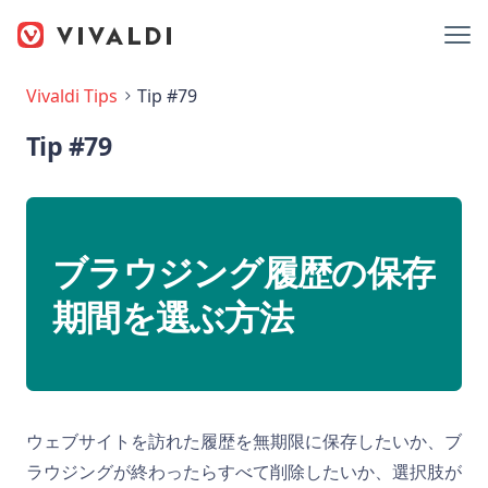
Vivaldi Tips
Tip #79
Tip #79
ブラウジング履歴の保存
期間を選ぶ方法
ウェブサイトを訪れた履歴を無期限に保存したいか、ブ
ラウジングが終わったらすべて削除したいか、選択肢が