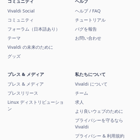
コミュニティ
ヘルプ
Vivaldi Social
ヘルプ / FAQ
コミュニティ
チュートリアル
フォーラム（日本語あり）
バグを報告
テーマ
お問い合わせ
Vivaldi の未来のために
グッズ
プレス & メディア
私たちについて
プレス & メディア
Vivaldi について
プレスリリース
チーム
Linux ディストリビューショ
求人
ン
より良いウェブのために
プライバシーを守るなら
Vivaldi
プライバシー & 利用規約