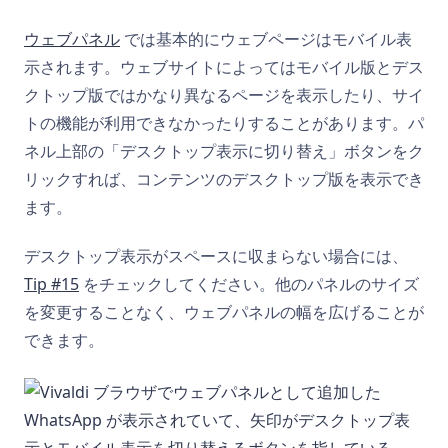
ウェブパネル
では基本的にウェブページはモバイル表
示されます。ウェブサイトによってはモバイル版とデス
クトップ版ではかなり異なるページを表示したり、サイ
トの機能が利用できなかったりすることがあります。パ
ネル上部の「デスクトップ表示に切り替え」ボタンをク
リックすれば、コンテンツのデスクトップ版を表示でき
ます。
デスクトップ表示がスペースに収まらない場合には、
Tip #15
をチェックしてください。他のパネルのサイズ
を変更することなく、ウェブパネルの幅を広げることが
できます。