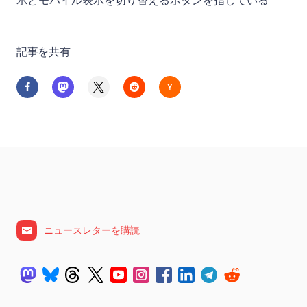
記事を共有
ニュースレターを購読