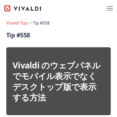
Vivaldi Tips
Tip #558
Tip #558
Vivaldi のウェブパネル
でモバイル表示でなく
デスクトップ版で表示
する方法