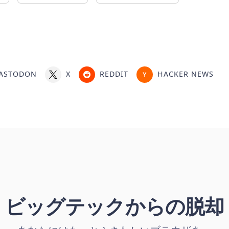
ASTODON
X
REDDIT
HACKER NEWS
ビッグテックからの脱却