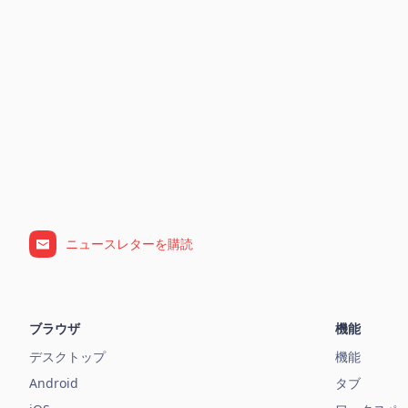
ニュースレターを購読
ブラウザ
機能
デスクトップ
機能
Android
タブ