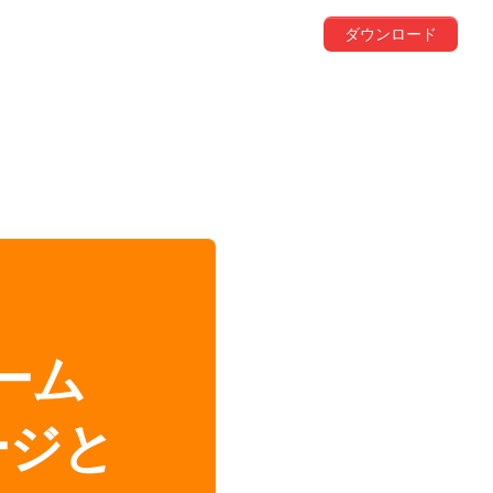
ダウンロード
ホーム
ージと