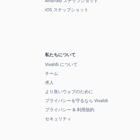
Android スナップショット
iOS スナップショット
私たちについて
Vivaldi について
チーム
ン
求人
より良いウェブのために
プライバシーを守るなら Vivaldi
プライバシー & 利用規約
セキュリティ