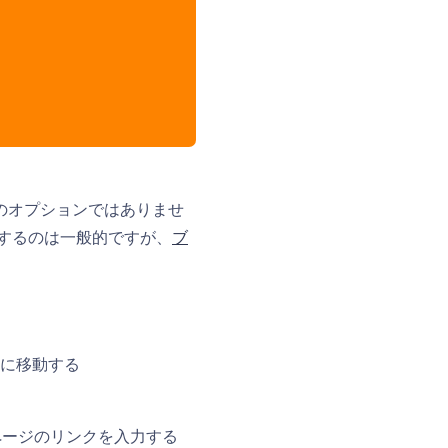
のオプションではありませ
するのは一般的ですが、
ブ
 に移動する
ージのリンクを入力する