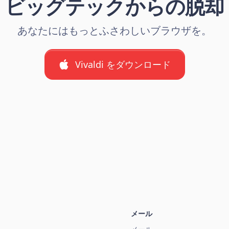
ビッグテックからの脱却
あなたにはもっとふさわしいブラウザを。
Vivaldi をダウンロード
メール