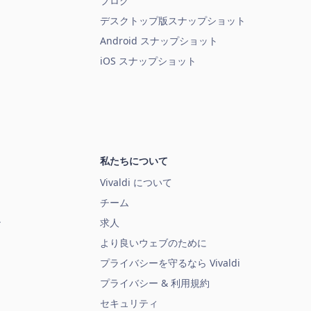
ブログ
デスクトップ版スナップショット
Android スナップショット
iOS スナップショット
私たちについて
Vivaldi について
チーム
ン
求人
より良いウェブのために
プライバシーを守るなら Vivaldi
プライバシー & 利用規約
セキュリティ