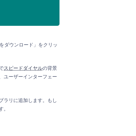
をダウンロード」をクリッ
で
スピードダイヤル
の背景
、ユーザーインターフェー
ブラリに追加します。もし
す。