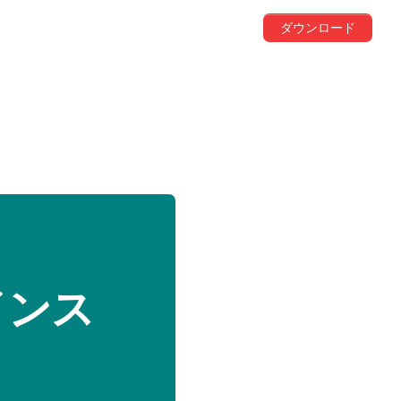
ダウンロード
インス