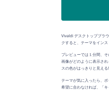
Vivaldi デスクトップ
クすると、テーマをインス
プレビューでは１分間、そ
画像がどのように表示され
スの色がはっきりと見える
テーマが気に入ったら、ポ
希望に合わなければ、「キ