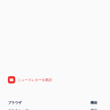
ニュースレターを購読
ブラウザ
機能