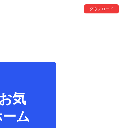
ダウンロード
でお気
ホーム