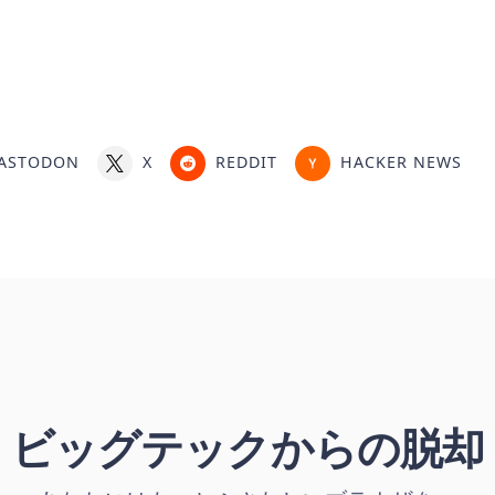
ASTODON
X
REDDIT
HACKER NEWS
ビッグテックからの脱却