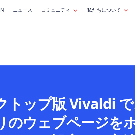
PN
ニュース
コミュニティ
私たちについて
トップ版 Vivaldi 
りのウェブページを