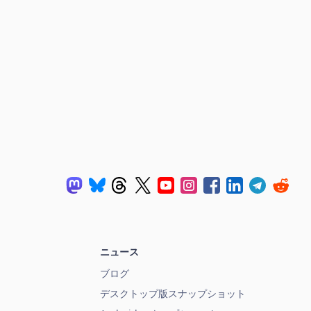
ニュース
ブログ
デスクトップ版スナップショット