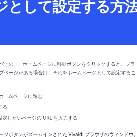
ジとして設定する方
バー
の
ホームページに移動ボタンをクリックすると、ブラ
ブページがある場合は、それをホームページとして設定するこ
 > ホームページに進む
する
定したいページの URL を入力する