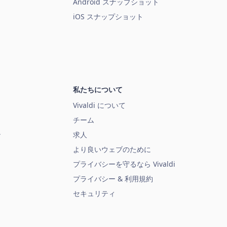
Android スナップショット
iOS スナップショット
私たちについて
Vivaldi について
チーム
ン
求人
より良いウェブのために
プライバシーを守るなら Vivaldi
プライバシー & 利用規約
セキュリティ