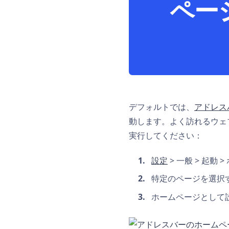
ペー
デフォルトでは、
アドレス
動します。よく訪れるウェ
実行してください：
設定
> 一般 > 起動
特定のページを選択
ホームページとして設