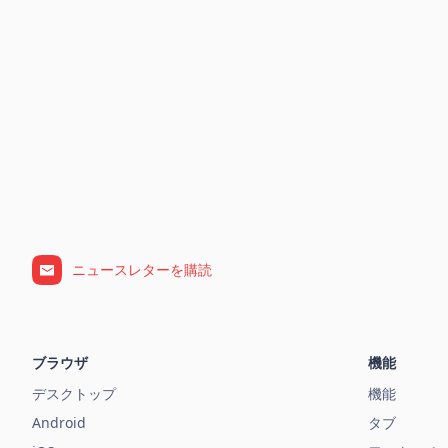
ニュースレターを購読
ブラウザ
機能
デスクトップ
機能
Android
タブ