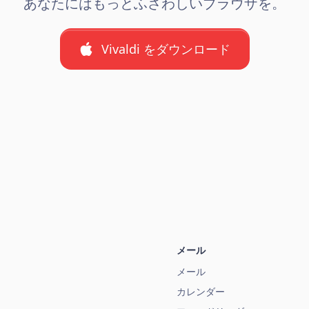
あなたにはもっとふさわしいブラウザを。
Vivaldi をダウンロード
メール
メール
カレンダー