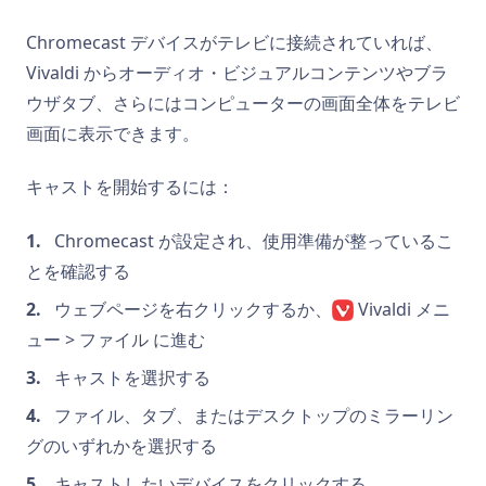
Chromecast デバイスがテレビに接続されていれば、
Vivaldi からオーディオ・ビジュアルコンテンツやブラ
ウザタブ、さらにはコンピューターの画面全体をテレビ
画面に表示できます。
キャストを開始するには：
Chromecast が設定され、使用準備が整っているこ
とを確認する
ウェブページを右クリックするか、
Vivaldi メニ
ュー > ファイル に進む
キャストを選択する
ファイル、タブ、またはデスクトップのミラーリン
グのいずれかを選択する
キャストしたいデバイスをクリックする