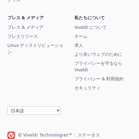
プレス & メディア
私たちについて
プレス & メディア
Vivaldi について
プレスリリース
チーム
Linux ディストリビューショ
求人
ン
より良いウェブのために
プライバシーを守るなら
Vivaldi
プライバシー & 利用規約
セキュリティ
© Vivaldi Technologies™
|
ステータス