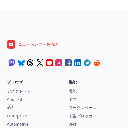
ニュースレターを購読
ブラウザ
機能
デスクトップ
機能
Android
タブ
iOS
ワークスペース
Enterprise
広告ブロッカー
Automotive
VPN