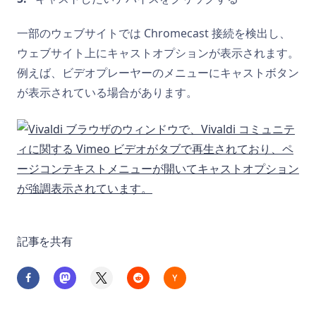
一部のウェブサイトでは Chromecast 接続を検出し、
ウェブサイト上にキャストオプションが表示されます。
例えば、ビデオプレーヤーのメニューにキャストボタン
が表示されている場合があります。
記事を共有