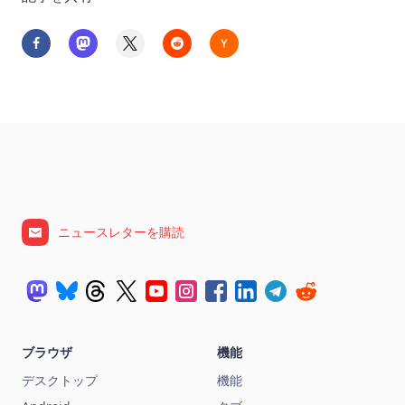
ニュースレターを購読
ブラウザ
機能
デスクトップ
機能