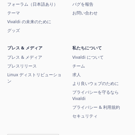
フォーラム（日本語あり）
バグを報告
テーマ
お問い合わせ
Vivaldi の未来のために
グッズ
プレス & メディア
私たちについて
プレス & メディア
Vivaldi について
プレスリリース
チーム
Linux ディストリビューショ
求人
ン
より良いウェブのために
プライバシーを守るなら
Vivaldi
プライバシー & 利用規約
セキュリティ