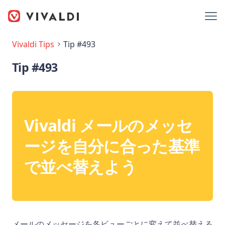
Vivaldi Tips
Tip #493
Tip #493
Vivaldi メールのメッセ
ージを自分に合った基準
で並べ替えよう
メールのメッセージを各ビューごとに変えて並べ替える