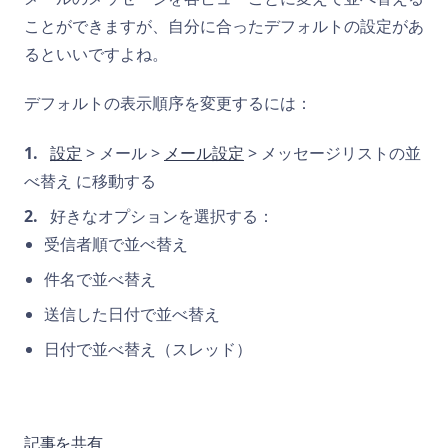
ことができますが、自分に合ったデフォルトの設定があ
るといいですよね。
デフォルトの表示順序を変更するには：
設定
> メール >
メール設定
> メッセージリストの並
べ替え に移動する
好きなオプションを選択する：
受信者順で並べ替え
件名で並べ替え
送信した日付で並べ替え
日付で並べ替え（スレッド）
記事を共有