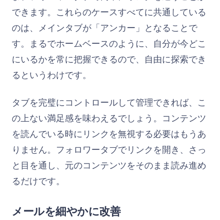
できます。これらのケースすべてに共通している
のは、メインタブが「アンカー」となることで
す。まるでホームベースのように、自分が今どこ
にいるかを常に把握できるので、自由に探索でき
るというわけです。
タブを完璧にコントロールして管理できれば、こ
の上ない満足感を味わえるでしょう。コンテンツ
を読んでいる時にリンクを無視する必要はもうあ
りません。フォロワータブでリンクを開き、さっ
と目を通し、元のコンテンツをそのまま読み進め
るだけです。
メールを細やかに改善