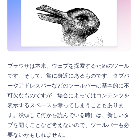
ブラウザは本来、ウェブを探索するためのツール
です。そして、常に身近にあるものです。タブバ
ーやアドレスバーなどのツールバーは基本的に不
可欠なものですが、場合によってはコンテンツを
表示するスペースを奪ってしまうこともありま
す。没頭して何かを読んでいる時には、新しいタ
ブを開くことなど考えないので、ツールバーも必
要ないかもしれません。