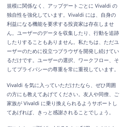
規模に関係なく、アップデートごとに Vivaldi の
独自性を強化しています。Vivaldi には、自身の
利益になる機能を要求する投資家は存在しませ
ん。ユーザーのデータを収集したり、行動を追跡
したりすることもありません。私たちは、ただユ
ーザーのために役立つブラウザを開発し続けてい
るだけです。ユーザーの選択、ワークフロー、そ
してプライバシーの尊重を常に重視しています。
Vivaldi を気に入っていただけたなら、ぜひ周囲
の方にも教えてあげてください。友人や同僚、ご
家族が Vivaldi に乗り換えられるようサポートし
てあげれば、きっと感謝されることでしょう。