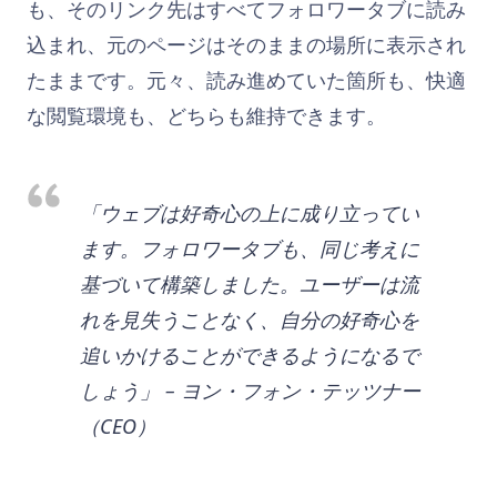
も、そのリンク先はすべてフォロワータブに読み
込まれ、元のページはそのままの場所に表示され
たままです。元々、読み進めていた箇所も、快適
な閲覧環境も、どちらも維持できます。
「ウェブは好奇心の上に成り立ってい
ます。フォロワータブも、同じ考えに
基づいて構築しました。ユーザーは流
れを見失うことなく、自分の好奇心を
追いかけることができるようになるで
しょう」 – ヨン・フォン・テッツナー
（CEO）