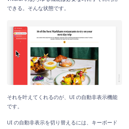
できる。そんな状態です。
それを叶えてくれるのが、UI の自動非表示機能
です。
UI の自動非表示を切り替えるには、キーボード