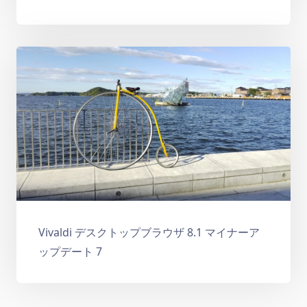
Vivaldi デスクトップブラウザ 8.1 マイナーア
ップデート 7