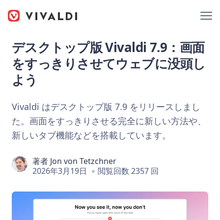
デスクトップ版 Vivaldi 7.9：画面
をすっきりさせてウェブに没頭し
よう
Vivaldi はデスクトップ版 7.9 をリリースしまし
た。画面をすっきりさせる完全に新しい方法や、
新しいタブ機能などを搭載しています。
著者
Jon von Tetzchner
2026年3月19日
閲覧回数 2357 回