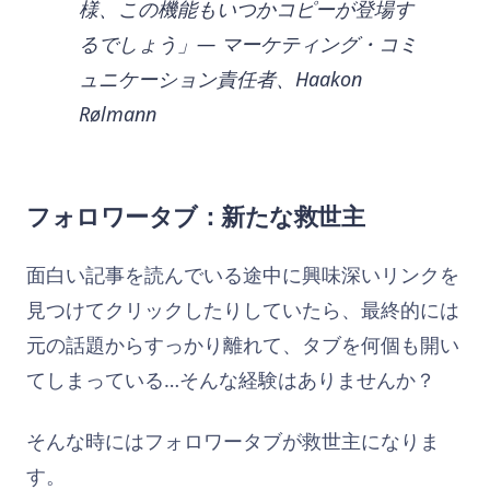
様、この機能もいつかコピーが登場す
るでしょう」― マーケティング・コミ
ュニケーション責任者、Haakon
Rølmann
フォロワータブ：新たな救世主
面白い記事を読んでいる途中に興味深いリンクを
見つけてクリックしたりしていたら、最終的には
元の話題からすっかり離れて、タブを何個も開い
てしまっている…そんな経験はありませんか？
そんな時にはフォロワータブが救世主になりま
す。