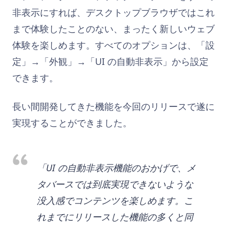
非表示にすれば、デスクトップブラウザではこれ
まで体験したことのない、まったく新しいウェブ
体験を楽しめます。すべてのオプションは、「設
定」→「外観」→「UI の自動非表示」から設定
できます。
長い間開発してきた機能を今回のリリースで遂に
実現することができました。
「UI の自動非表示機能のおかげで、メ
タバースでは到底実現できないような
没入感でコンテンツを楽しめます。こ
れまでにリリースした機能の多くと同