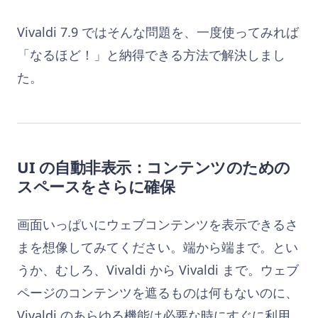
Vivaldi 7.9 ではそんな問題を、一度使ってみれば
「なるほど！」と納得できる方法で解決しまし
た。
UI の自動非表示：コンテンツのための
スペースをさらに確保
画面いっぱいにウェブコンテンツを表示できるさ
まを想像してみてください。端から端まで。とい
うか、むしろ、Vivaldi から Vivaldi まで。ウェブ
ページのコンテンツを遮るものは何もないのに、
Vivaldi のあらゆる機能は必要な時にすぐに利用