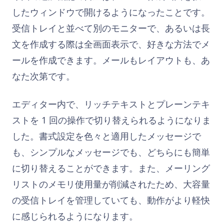
したウィンドウで開けるようになったことです。
受信トレイと並べて別のモニターで、あるいは長
文を作成する際は全画面表示で、好きな方法でメ
ールを作成できます。メールもレイアウトも、あ
なた次第です。
エディター内で、リッチテキストとプレーンテキ
ストを 1 回の操作で切り替えられるようになりま
した。書式設定を色々と適用したメッセージで
も、シンプルなメッセージでも、どちらにも簡単
に切り替えることができます。また、メーリング
リストのメモリ使用量が削減されたため、大容量
の受信トレイを管理していても、動作がより軽快
に感じられるようになります。