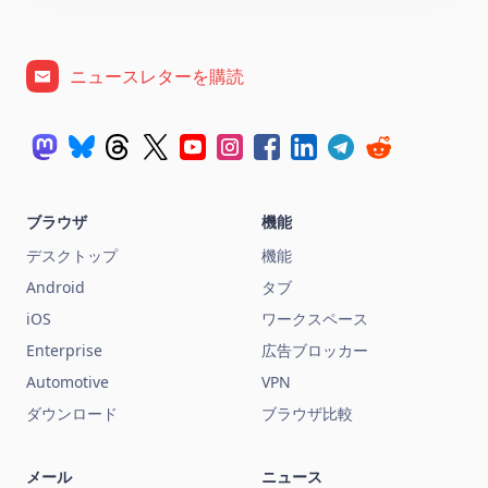
ニュースレターを購読
ブラウザ
機能
デスクトップ
機能
Android
タブ
iOS
ワークスペース
Enterprise
広告ブロッカー
Automotive
VPN
ダウンロード
ブラウザ比較
メール
ニュース