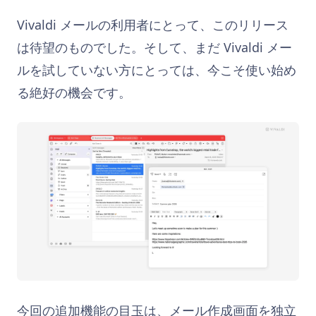
Vivaldi メールの利用者にとって、このリリース
は待望のものでした。そして、まだ Vivaldi メー
ルを試していない方にとっては、今こそ使い始め
る絶好の機会です。
今回の追加機能の目玉は、メール作成画面を独立