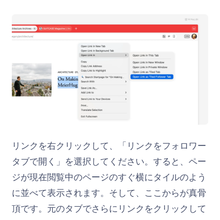
リンクを右クリックして、「リンクをフォロワー
タブで開く」を選択してください。すると、ペー
ジが現在閲覧中のページのすぐ横にタイルのよう
に並べて表示されます。そして、ここからが真骨
頂です。元のタブでさらにリンクをクリックして