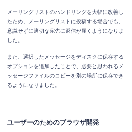
メーリングリストのハンドリングを大幅に改善し
たため、メーリングリストに投稿する場合でも、
意識せずに適切な宛先に返信が届くようになりま
した。
また、選択したメッセージをディスクに保存する
オプションを追加したことで、必要と思われるメ
ッセージファイルのコピーを別の場所に保存でき
るようになりました。
ユーザーのためのブラウザ開発