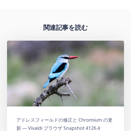
関連記事を読む
アドレスフィールドの修正と Chromium の更
新 — Vivaldi ブラウザ Snapshot 4126.4