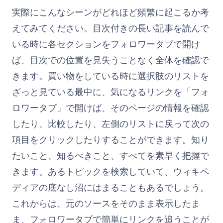
実際にこんなシーンがどれほど頻繁に起こるか考
えてみてください。目次付きの長い記事を読んで
いる時に各セクションをフォロワータブで開け
ば、目次での位置を見失うことなく全体を確認で
きます。買い物をしている時に選択肢のリストを
ざっと見ている最中に、気になるリンクを「フォ
ロワータブ」で開けば、そのページの情報を確認
したり、比較したり、左側のリストに戻って次の
項目をクリックしたりすることができます。知り
たいこと、知るべきこと、すべてを素早く把握で
きます。あるトピックを検索していて、ウィキペ
ディアの底なし沼にはまることもあるでしょう。
これからは、元のソースをそのまま表示したま
ま、フォロワータブで簡単にリンクを追うことが