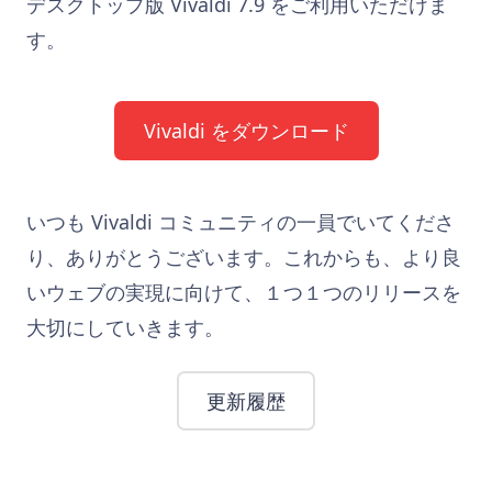
デスクトップ版 Vivaldi 7.9 をご利用いただけま
す。
Vivaldi をダウンロード
いつも Vivaldi コミュニティの一員でいてくださ
り、ありがとうございます。これからも、より良
いウェブの実現に向けて、１つ１つのリリースを
大切にしていきます。
更新履歴