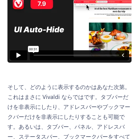
そして、どのように表示するのかはあなた次第。
これはまさに Vivaldi ならではです。タブバーだ
けを非表示にしたり、アドレスバーやブックマー
クバーだけを非表示にしたりすることも可能で
す。あるいは、タブバー、パネル、アドレスバ
ー、ステータスバー、ブックマークバーをすべて