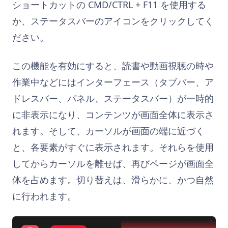
ショートカットの CMD/CTRL + F11 を使用する
か、ステータスバーのアイコンをクリックしてく
ださい。
この機能を有効にすると、読書や動画視聴の時や
作業中などにはインターフェース（タブバー、ア
ドレスバー、パネル、ステータスバー）が一時的
に非表示になり、コンテンツが画面全体に表示さ
れます。そして、カーソルが画面の端に近づく
と、各要素がすぐに表示されます。それらを使用
してからカーソルを離せば、再びページが画面全
体を占めます。切り替えは、滑らかに、かつ自然
に行われます。