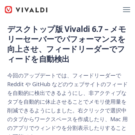
デスクトップ版 Vivaldi 6.7 – メモ
リーセーバーでパフォーマンスを
向上させ、フィードリーダーでフ
ィードを自動検出
今回のアップデートでは、フィードリーダーで
Reddit や GitHub などのウェブサイトのフィード
を自動的に検出できるようにし、非アクティブな
タブを自動的に休止させることでメモリ使用量を
削減できるようにしました。右クリックで選択中
のタブからワークスペースを作成したり、Mac 用
のアプリでウィンドウを分割表示したりすること