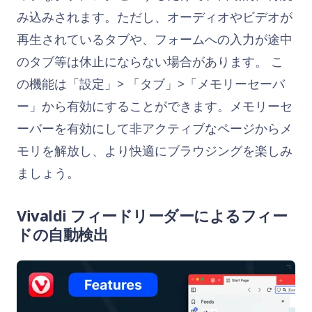
み込みされます。ただし、オーディオやビデオが
再生されているタブや、フォームへの入力が途中
のタブ等は休止にならない場合があります。 こ
の機能は「設定」> 「タブ」>「メモリーセーバ
ー」から有効にすることができます。メモリーセ
ーバーを有効にして非アクティブなページからメ
モリを解放し、より快適にブラウジングを楽しみ
ましょう。
Vivaldi フィードリーダーによるフィー
ドの自動検出