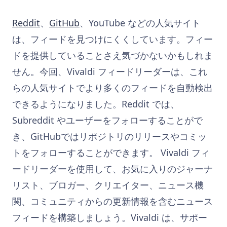
Reddit
、
GitHub
、YouTube などの人気サイト
は、フィードを見つけにくくしています。フィー
ドを提供していることさえ気づかないかもしれま
せん。今回、Vivaldi フィードリーダーは、これ
らの人気サイトでより多くのフィードを自動検出
できるようになりました。Reddit では、
Subreddit やユーザーをフォローすることがで
き、GitHubではリポジトリのリリースやコミッ
トをフォローすることができます。 Vivaldi フィ
ードリーダーを使用して、お気に入りのジャーナ
リスト、ブロガー、クリエイター、ニュース機
関、コミュニティからの更新情報を含むニュース
フィードを構築しましょう。Vivaldi は、サポー