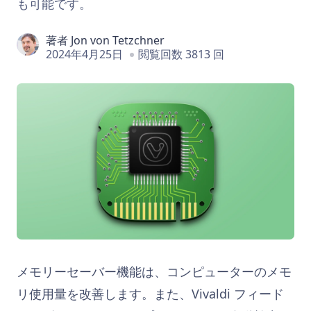
も可能です。
著者
Jon von Tetzchner
2024年4月25日
閲覧回数 3813 回
メモリーセーバー機能は、コンピューターのメモ
リ使用量を改善します。また、Vivaldi フィード