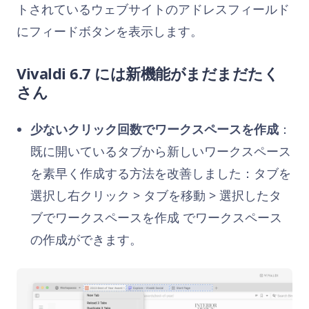
トされているウェブサイトのアドレスフィールド
にフィードボタンを表示します。
Vivaldi 6.7 には新機能がまだまだたく
さん
少ないクリック回数でワークスペースを作成
：
既に開いているタブから新しいワークスペース
を素早く作成する方法を改善しました：タブを
選択し右クリック > タブを移動 > 選択したタ
ブでワークスペースを作成 でワークスペース
の作成ができます。