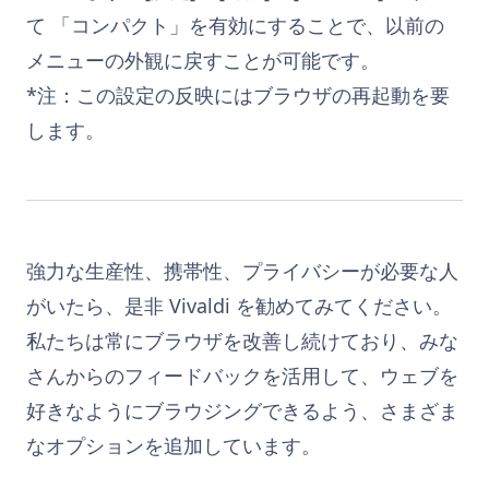
て 「コンパクト」を有効にすることで、以前の
メニューの外観に戻すことが可能です。
*注：この設定の反映にはブラウザの再起動を要
します。
強力な生産性、携帯性、プライバシーが必要な人
がいたら、是非 Vivaldi を勧めてみてください。
私たちは常にブラウザを改善し続けており、みな
さんからのフィードバックを活用して、ウェブを
好きなようにブラウジングできるよう、さまざま
なオプションを追加しています。