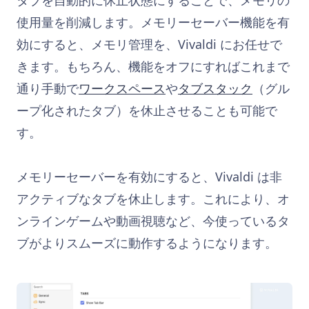
使用量を削減します。メモリーセーバー機能を有
効にすると、メモリ管理を、Vivaldi にお任せで
きます。もちろん、機能をオフにすればこれまで
通り手動で
ワークスペース
や
タブスタック
（グル
ープ化されたタブ）を休止させることも可能で
す。
メモリーセーバーを有効にすると、Vivaldi は非
アクティブなタブを休止します。これにより、オ
ンラインゲームや動画視聴など、今使っているタ
ブがよりスムーズに動作するようになります。