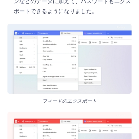
ンなどのデータに加えて、パスワードもエクス
ポートできるようになりました。
フィードのエクスポート