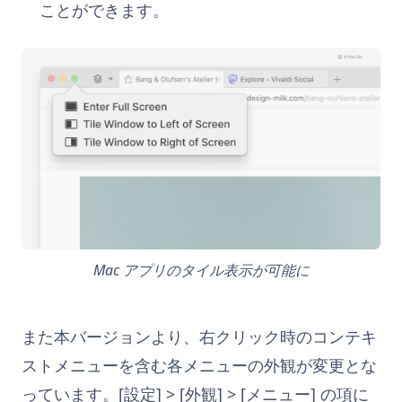
ことができます。
Mac アプリのタイル表示が可能に
また本バージョンより、右クリック時のコンテキ
ストメニューを含む各メニューの外観が変更とな
っています。[設定] > [外観] > [メニュー] の項に