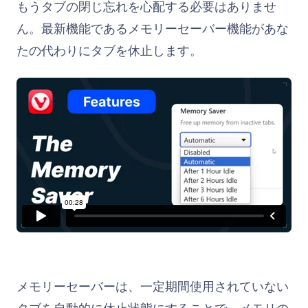
もうタブの閉じ忘れを心配する必要はありませ
ん。最新機能であるメモリーセーバー機能があな
たの代わりにタブを休止します。
メモリーセーバーは、一定期間使用されていない
タブを自動的に休止状態にすることで、メモリの