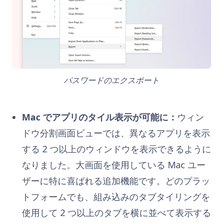
パスワードのエクスポート
Mac でアプリのタイル表示が可能に：
ウィン
ドウ分割画面ビューでは、異なるアプリを表示
する 2 つ以上のウィンドウを表示できるように
なりました。大画面を使用している Mac ユー
ザーに特に喜ばれる追加機能です。どのプラッ
トフォームでも、組み込みのタブタイリングを
使用して 2 つ以上のタブを横に並べて表示する