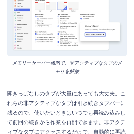
メモリーセーバー機能で、非アクティブなタブのメ
モリを解放
開きっぱなしのタブが大量にあっても大丈夫。こ
れらの非アクティブなタブは引き続きタブバーに
残るので、使いたいときはいつでも再読み込みし
て前回の続きから作業を再開できます。非アクテ
ィブなタブにアクセスするだけで、自動的に再読