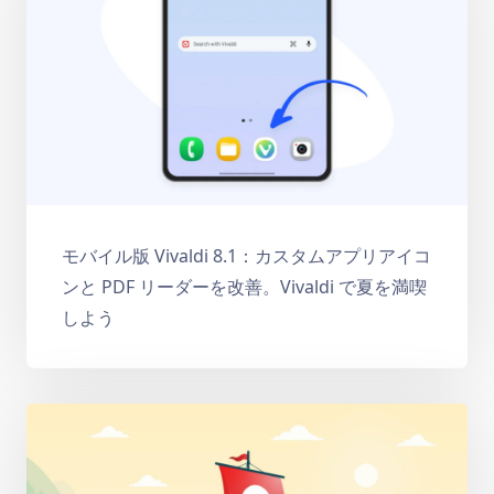
モバイル版 Vivaldi 8.1：カスタムアプリアイコ
ンと PDF リーダーを改善。Vivaldi で夏を満喫
しよう