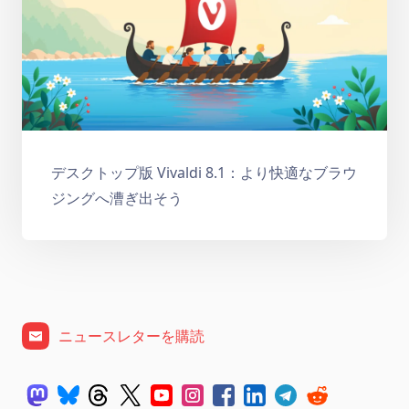
デスクトップ版 Vivaldi 8.1：より快適なブラウ
ジングへ漕ぎ出そう
ニュースレターを購読