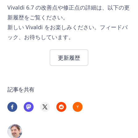
Vivaldi 6.7 の改善点や修正点の詳細は、以下の更
新履歴をご覧ください。
新しい Vivaldi をお楽しみください。フィードバ
ック、お待ちしています。
更新履歴
記事を共有