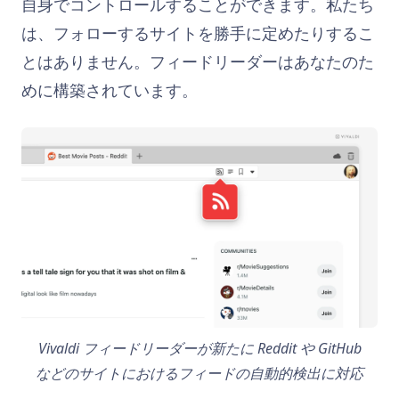
自身でコントロールすることができます。私たち
は、フォローするサイトを勝手に定めたりするこ
とはありません。フィードリーダーはあなたのた
めに構築されています。
Vivaldi
フィードリーダーが新たに Reddit や GitHub
などのサイトにおけるフィードの自動的検出に対応