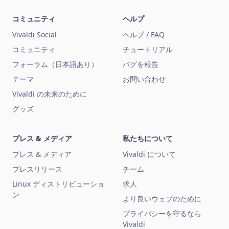
コミュニティ
ヘルプ
Vivaldi Social
ヘルプ / FAQ
コミュニティ
チュートリアル
フォーラム（日本語あり）
バグを報告
テーマ
お問い合わせ
Vivaldi の未来のために
グッズ
プレス & メディア
私たちについて
プレス & メディア
Vivaldi について
プレスリリース
チーム
Linux ディストリビューショ
求人
ン
より良いウェブのために
プライバシーを守るなら
Vivaldi