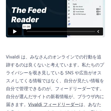
Vivaldi は、みなさんのオンラインでの行動を追
跡するのは良くないと考えています。
私たちのプ
ライバシーを覗き見している SNS や広告がオス
スメしてくる情報ではなく、自分が見たい情報を
自分で管理できるのが、フィードリーダーです。
自分が選んだサイトの新着情報が、ブラウザ内に
届きます。
Vivaldi フィードリーダー
は、あなた