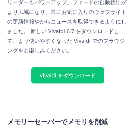
リーダーもパワーアップ。フィードの自動検出が
より広域になり、常にお気に入りのウェブサイト
の更新情報やからニュースを取得できるようにし
ました。 新しい Vivaldi 6.7 をダウンロードし
て、より使いやすくなった Vivaldi でのブラウジ
ングをお楽しみください。
Vivaldi をダウンロード
メモリーセーバーでメモリを削減