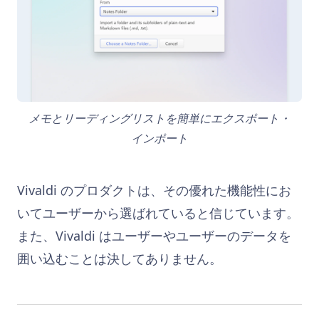
メモとリーディングリストを簡単にエクスポート・
インポート
Vivaldi のプロダクトは、その優れた機能性にお
いてユーザーから選ばれていると信じています。
また、Vivaldi はユーザーやユーザーのデータを
囲い込むことは決してありません。