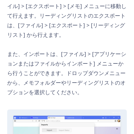
イル] > [エクスポート] > [メモ] メニューに移動し
て行えます。リーディングリストのエクスポート
は、[ファイル] > [エクスポート] > [リーディング
リスト] から行えます。
また、インポートは、[ファイル] > [アプリケーシ
ョンまたはファイルからインポート] メニューか
ら行うことができます。ドロップダウンメニュー
から、メモフォルダーやリーディングリストのオ
プションを選択してください。