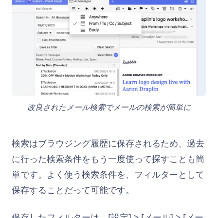
改良されたメール検索でメールの検索が簡単に
検索はブラウジング履歴に保存されるため、過去
に行った検索条件をもう一度使って探すことも簡
単です。よく使う検索条件を、フィルターとして
保存することだって可能です。
保存したフィルターは、[設定] > [メール] > [メー