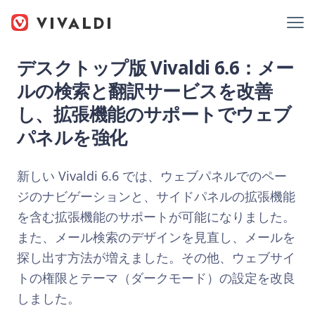
デスクトップ版 Vivaldi 6.6：メー
ルの検索と翻訳サービスを改善
し、拡張機能のサポートでウェブ
パネルを強化
新しい Vivaldi 6.6 では、ウェブパネルでのペー
ジのナビゲーションと、サイドパネルの拡張機能
を含む拡張機能のサポートが可能になりました。
また、メール検索のデザインを見直し、メールを
探し出す方法が増えました。その他、ウェブサイ
トの権限とテーマ（ダークモード）の設定を改良
しました。