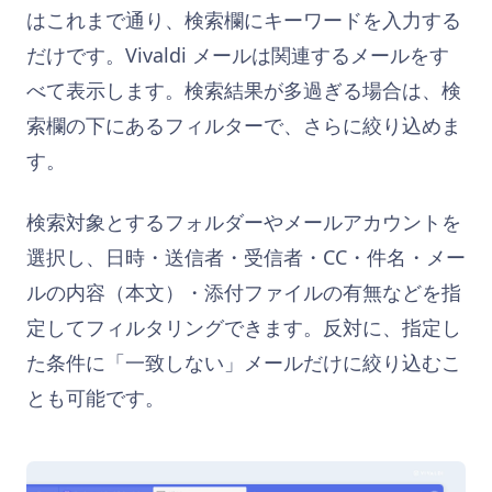
はこれまで通り、検索欄にキーワードを入力する
だけです。Vivaldi メールは関連するメールをす
べて表示します。検索結果が多過ぎる場合は、検
索欄の下にあるフィルターで、さらに絞り込めま
す。
検索対象とするフォルダーやメールアカウントを
選択し、日時・送信者・受信者・CC・件名・メー
ルの内容（本文）・添付ファイルの有無などを指
定してフィルタリングできます。反対に、指定し
た条件に「一致しない」メールだけに絞り込むこ
とも可能です。