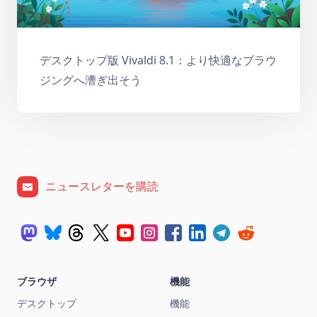
デスクトップ版 Vivaldi 8.1：より快適なブラウ
ジングへ漕ぎ出そう
ニュースレターを購読
ブラウザ
機能
デスクトップ
機能