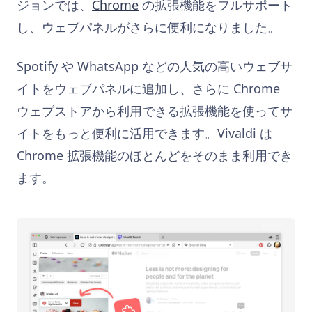
ジョンでは、
Chrome
の拡張機能をフルサポート
し、ウェブパネルがさらに便利になりました。
Spotify や WhatsApp などの人気の高いウェブサ
イトをウェブパネルに追加し、さらに Chrome
ウェブストアから利用できる拡張機能を使ってサ
イトをもっと便利に活用できます。Vivaldi は
Chrome 拡張機能のほとんどをそのまま利用でき
ます。