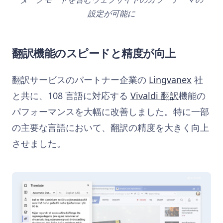
設定が可能に
翻訳機能のスピードと精度が向上
翻訳サービスのパートナー企業の
Lingvanex
社
と共に、108 言語に対応する
Vivaldi 翻訳
機能の
パフォーマンスを大幅に改善しました。特に一部
の主要な言語において、翻訳の精度を大きく向上
させました。