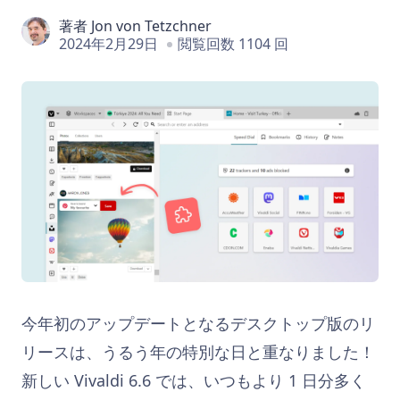
著者
Jon von Tetzchner
2024年2月29日
閲覧回数 1104 回
今年初のアップデートとなるデスクトップ版のリ
リースは、うるう年の特別な日と重なりました！
新しい Vivaldi 6.6 では、いつもより 1 日分多く