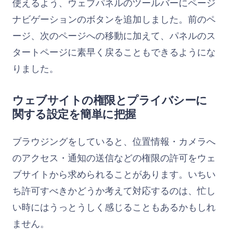
使えるよう、ウェブパネルのツールバーにページ
ナビゲーションのボタンを追加しました。前のペ
ージ、次のページへの移動に加えて、パネルのス
タートページに素早く戻ることもできるようにな
りました。
ウェブサイトの権限とプライバシーに
関する設定を簡単に把握
ブラウジングをしていると、位置情報・カメラへ
のアクセス・通知の送信などの権限の許可をウェ
ブサイトから求められることがあります。いちい
ち許可すべきかどうか考えて対応するのは、忙し
い時にはうっとうしく感じることもあるかもしれ
ません。