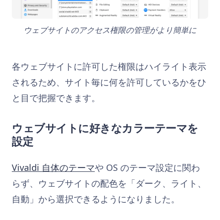
ウェブサイトのアクセス権限の管理がより簡単に
各ウェブサイトに許可した権限はハイライト表示
されるため、サイト毎に何を許可しているかをひ
と目で把握できます。
ウェブサイトに好きなカラーテーマを
設定
Vivaldi 自体のテーマ
や OS のテーマ設定に関わ
らず、ウェブサイトの配色を「ダーク、ライト、
自動」から選択できるようになりました。