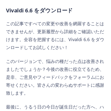
Vivaldi 6.6 をダウンロード
この記事ですべての変更や改善を網羅することは
できませんが、更新履歴から詳細をご確認いただ
けます。全容を把握するには、Vivaldi 6.6 をダウ
ンロードしてお試しください！
このバージョンで、悩みの種だった点は改善され
ましたでしょうか？今後の改善に役立てるため、
是非、ご意見やフィードバックをフォーラムにお
寄せください。皆さんの変わらぬサポートに感謝
致します。
最後に、うるう日の今日が誕生日だった方へ、ハ