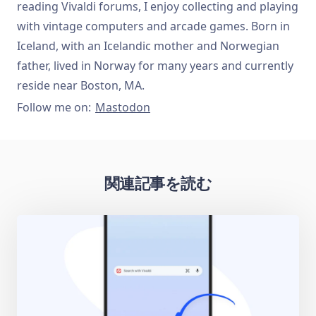
reading Vivaldi forums, I enjoy collecting and playing
with vintage computers and arcade games. Born in
Iceland, with an Icelandic mother and Norwegian
father, lived in Norway for many years and currently
reside near Boston, MA.
Follow me on:
Mastodon
関連記事を読む