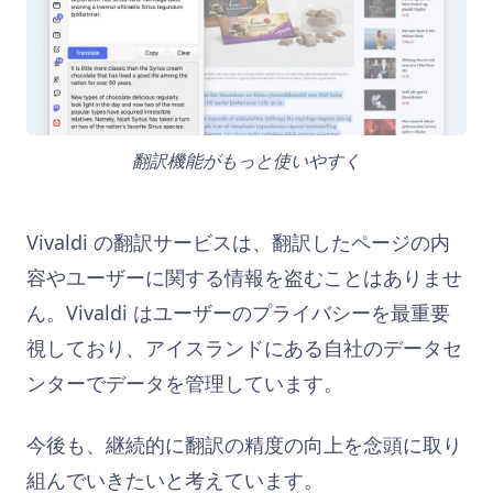
翻訳機能がもっと使いやすく
Vivaldi の翻訳サービスは、翻訳したページの内
容やユーザーに関する情報を盗むことはありませ
ん。Vivaldi はユーザーのプライバシーを最重要
視しており、アイスランドにある自社のデータセ
ンターでデータを管理しています。
今後も、継続的に翻訳の精度の向上を念頭に取り
組んでいきたいと考えています。