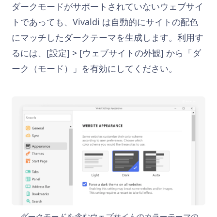
ダークモードがサポートされていないウェブサイ
トであっても、Vivaldi は自動的にサイトの配色
にマッチしたダークテーマを生成します。利用す
るには、[設定] > [ウェブサイトの外観] から「ダ
ーク（モード）」を有効にしてください。
ダークモードを含むウェブサイトのカラーテーマの