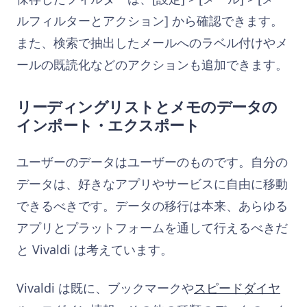
ルフィルターとアクション] から確認できます。
また、検索で抽出したメールへのラベル付けやメ
ールの既読化などのアクションも追加できます。
リーディングリストとメモのデータの
インポート・エクスポート
ユーザーのデータはユーザーのものです。自分の
データは、好きなアプリやサービスに自由に移動
できるべきです。データの移行は本来、あらゆる
アプリとプラットフォームを通して行えるべきだ
と Vivaldi は考えています。
Vivaldi は既に、ブックマークや
スピードダイヤ