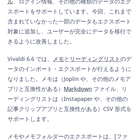
ル
、ログイン情報、その他の種類のデータのエク
スポートをサポートしています。今回、これまで
含まれていなかった一部のデータもエクスポート
対象に追加し、ユーザーが完全にデータを移行で
きるように改善しました。
Vivaldi 6.6 では、
メモ
と
リーディングリスト
のデ
ータのインポート・エクスポートが行えるように
なりました。メモは（Joplin や、その他のメモア
プリと互換性がある）
Markdown
ファイル、リ
ーディングリストは（Instapaper や、その他の
記事クリップアプリと互換性がある）CSV 形式を
サポートします。
メモやメモフォルダーのエクスポートは、[ファ