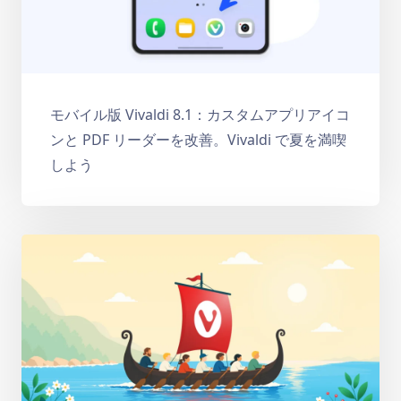
モバイル版 Vivaldi 8.1：カスタムアプリアイコ
ンと PDF リーダーを改善。Vivaldi で夏を満喫
しよう