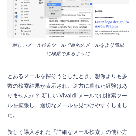
新しいメール検索ツールで目的のメールをより簡単
に検索できるように
とあるメールを探そうとしたとき、想像よりも多
数の検索結果が表示され、途方に暮れた経験はあ
りませんか？ 新しい Vivaldi メールでは検索ツー
ルを拡張し、適切なメールを見つけやすくしまし
た。
新しく導入された「詳細なメール検索」の使い方