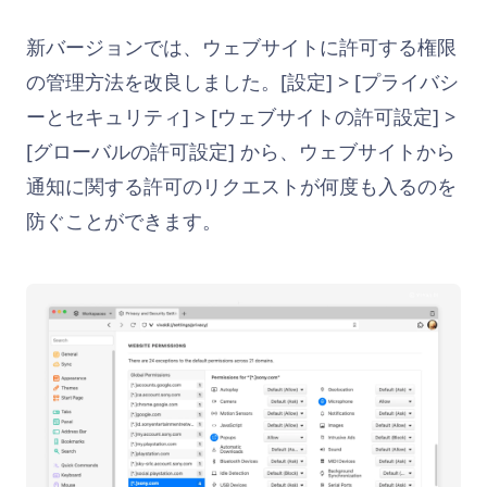
新バージョンでは、ウェブサイトに許可する権限
の管理方法を改良しました。[設定] > [プライバシ
ーとセキュリティ] > [ウェブサイトの許可設定] >
[グローバルの許可設定] から、ウェブサイトから
通知に関する許可のリクエストが何度も入るのを
防ぐことができます。