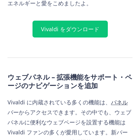
エネルギーと愛をこめましたよ。
Vivaldi をダウンロード
ウェブパネル – 拡張機能をサポート・ペ
ージのナビゲーションを追加
Vivaldi に内蔵されている多くの機能は、
パネル
バーからアクセスできます。その中でも、ウェブ
パネルに便利なウェブページを設置する機能は
Vivaldi ファンの多くが愛用しています。新バー