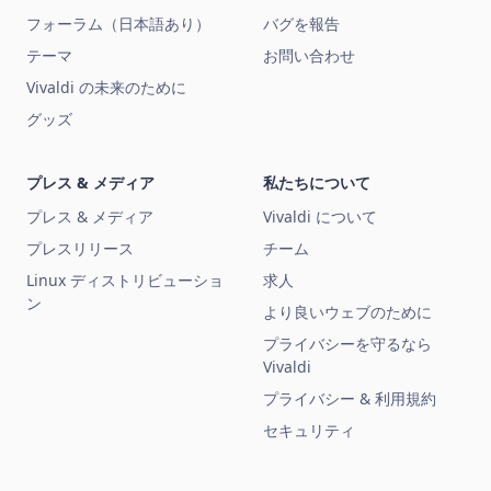
フォーラム（日本語あり）
バグを報告
テーマ
お問い合わせ
Vivaldi の未来のために
グッズ
プレス & メディア
私たちについて
プレス & メディア
Vivaldi について
プレスリリース
チーム
Linux ディストリビューショ
求人
ン
より良いウェブのために
プライバシーを守るなら
Vivaldi
プライバシー & 利用規約
セキュリティ