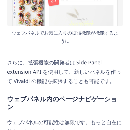
ウェブパネルでお気に入りの拡張機能が機能するよ
うに
さらに、拡張機能の開発者は
Side Panel
extension API
を使用して、新しいパネルを作っ
て Vivaldi の機能を拡張することも可能です。
ウェブパネル内のページナビゲーショ
ン
ウェブパネルの可能性は無限です。もっと自在に