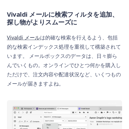
Vivaldi メールに検索フィルタを追加、
探し物がよりスムーズに
Vivaldi メール
は的確な検索を行えるよう、包括
的な検索インデックス処理を重視して構築されて
います。 メールボックスのデータは、日々膨ら
んでいくもの。オンラインでひとつ何かを購入し
ただけで、注文内容や配達状況など、いくつもの
メールが届きますよね。