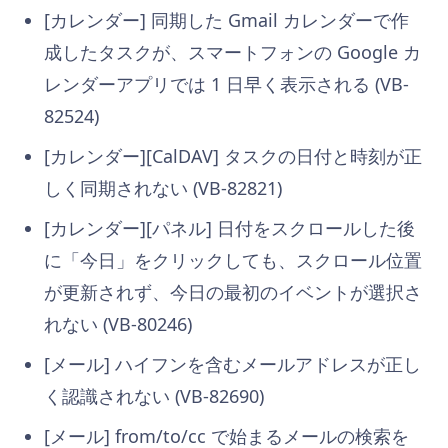
[カレンダー] 同期した Gmail カレンダーで作
成したタスクが、スマートフォンの Google カ
レンダーアプリでは 1 日早く表示される (VB-
82524)
[カレンダー][CalDAV] タスクの日付と時刻が正
しく同期されない (VB-82821)
[カレンダー][パネル] 日付をスクロールした後
に「今日」をクリックしても、スクロール位置
が更新されず、今日の最初のイベントが選択さ
れない (VB-80246)
[メール] ハイフンを含むメールアドレスが正し
く認識されない (VB-82690)
[メール] from/to/cc で始まるメールの検索を