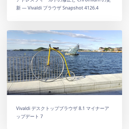
新 — Vivaldi ブラウザ Snapshot 4126.4
Vivaldi デスクトップブラウザ 8.1 マイナーア
ップデート 7