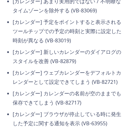
[カレンダー] あまり実用的ではない / 不明瞭な
タイムゾーンを除外する (VB-83069)
[カレンダー] 予定をポイントすると表示される
ツールチップでの予定の時刻と実際に設定した
時刻が異なる (VB-83019)
[カレンダー] 新しいカレンダーのダイアログの
スタイルを改善 (VB-82879)
[カレンダー] ウェブカレンダーをデフォルトカ
レンダーとして設定できてしまう (VB-82721)
[カレンダー] カレンダーの名前が空のままでも
保存できてしまう (VB-82717)
[カレンダー] ブラウザが停止している時に発生
した予定に関する通知を表示 (VB-63955)