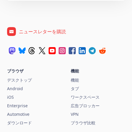
ニュースレターを購読
ブラウザ
機能
デスクトップ
機能
Android
タブ
iOS
ワークスペース
Enterprise
広告ブロッカー
Automotive
VPN
ダウンロード
ブラウザ比較