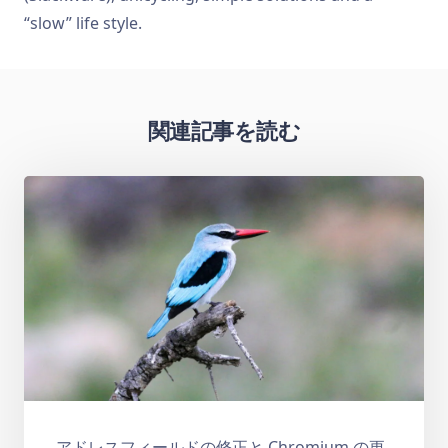
“slow” life style.
関連記事を読む
アドレスフィールドの修正と Chromium の更