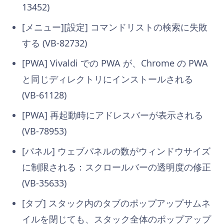
13452)
[メニュー][設定] コマンドリストの検索に失敗
する (VB-82732)
[PWA] Vivaldi での PWA が、Chrome の PWA
と同じディレクトリにインストールされる
(VB-61128)
[PWA] 再起動時にアドレスバーが表示される
(VB-78953)
[パネル] ウェブパネルの数がウィンドウサイズ
に制限される：スクロールバーの透明度の修正
(VB-35633)
[タブ] スタック内のタブのポップアップサムネ
イルを閉じても、スタック全体のポップアップ