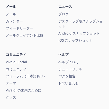
メール
ニュース
メール
ブログ
カレンダー
デスクトップ版スナップショ
ット
フィードリーダー
Android スナップショット
メールクライアント比較
iOS スナップショット
コミュニティ
ヘルプ
Vivaldi Social
ヘルプ / FAQ
コミュニティ
チュートリアル
フォーラム（日本語あり）
バグを報告
テーマ
お問い合わせ
Vivaldi の未来のために
グッズ