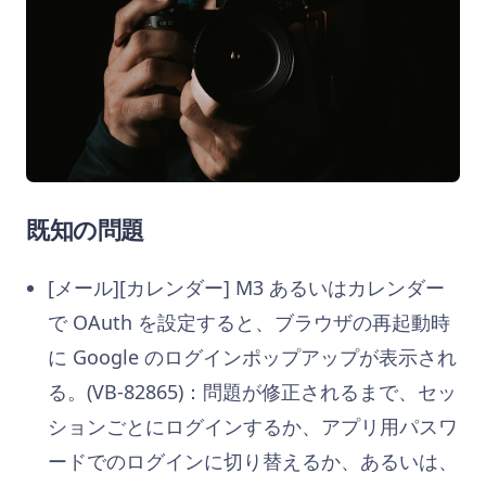
既知の問題
[メール][カレンダー] M3 あるいはカレンダー
で OAuth を設定すると、ブラウザの再起動時
に Google のログインポップアップが表示され
る。(VB-82865)：問題が修正されるまで、セッ
ションごとにログインするか、アプリ用パスワ
ードでのログインに切り替えるか、あるいは、