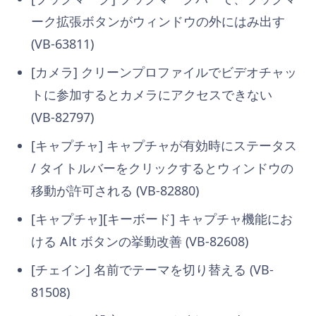
ーク拡張ボタンがウィンドウの外にはみ出す
(VB-63811)
[カメラ] クリーンプロファイルでビデオチャッ
トに参加するとカメラにアクセスできない
(VB-82797)
[キャプチャ] キャプチャが有効時にステータス
/ タイトルバーをクリックするとウィンドウの
移動が許可される (VB-82880)
[キャプチャ][キーボード] キャプチャ機能にお
ける Alt ボタンの挙動改善 (VB-82608)
[チェイン] 名前でテーマを切り替える (VB-
81508)