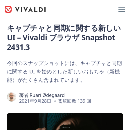
キャプチャと同期に関する新しい
UI – Vivaldi ブラウザ Snapshot
2431.3
今回のスナップショットには、キャプチャと同期
に関する UI を始めとした新しいおもちゃ（新機
能）がたくさん含まれています。
著者
Ruarí Ødegaard
2021年9月28日
閲覧回数 139 回