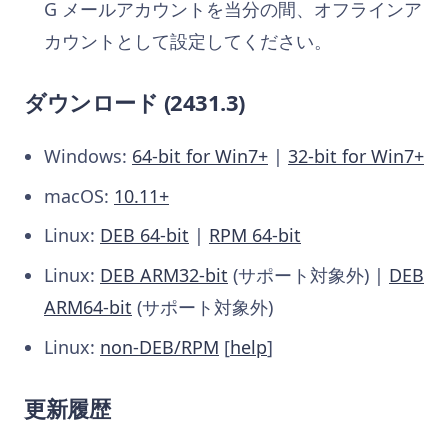
G メールアカウントを当分の間、オフラインア
カウントとして設定してください。
ダウンロード (2431.3)
Windows:
64-bit for Win7+
|
32-bit for Win7+
macOS:
10.11+
Linux:
DEB 64-bit
|
RPM 64-bit
Linux:
DEB ARM32-bit
(サポート対象外) |
DEB
ARM64-bit
(サポート対象外)
Linux:
non-DEB/RPM
[
help
]
更新履歴