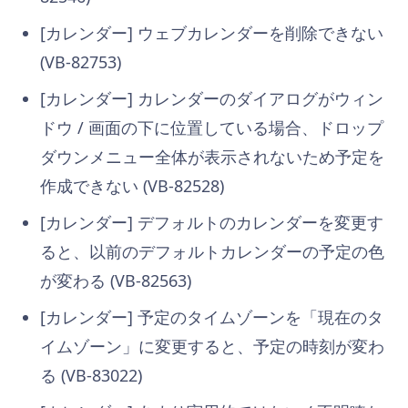
[カレンダー] ウェブカレンダーを削除できない
(VB-82753)
[カレンダー] カレンダーのダイアログがウィン
ドウ / 画面の下に位置している場合、ドロップ
ダウンメニュー全体が表示されないため予定を
作成できない (VB-82528)
[カレンダー] デフォルトのカレンダーを変更す
ると、以前のデフォルトカレンダーの予定の色
が変わる (VB-82563)
[カレンダー] 予定のタイムゾーンを「現在のタ
イムゾーン」に変更すると、予定の時刻が変わ
る (VB-83022)