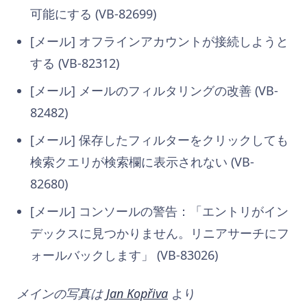
可能にする (VB-82699)
[メール] オフラインアカウントが接続しようと
する (VB-82312)
[メール]
メールのフィルタリングの改善
(VB-
82482)
[メール] 保存したフィルターをクリックしても
検索クエリが検索欄に表示されない (VB-
82680)
[メール] コンソールの警告：「エントリがイン
デックスに見つかりません。リニアサーチにフ
ォールバックします」 (VB-83026)
メインの写真は
Jan Kopřiva
より