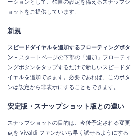
ーションとして、独自の設定を備えるスナップシ
ョットをご提供しています。
新規
スピードダイヤルを追加するフローティングボタ
ン
– スタートページの下部の「追加」フローティ
ングボタンをタップするだけで新しいスピードダ
イヤルを追加できます。必要であれば、このボタ
ンは設定から非表示にすることもできます。
安定版・スナップショット版との違い
スナップショットの目的は、今後予定される変更
点を Vivaldi ファンがいち早く試せるようにする