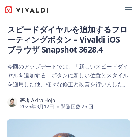
スピードダイヤルを追加するフロ
ーティングボタン – Vivaldi iOS
ブラウザ Snapshot 3628.4
今回のアップデートでは、「新しいスピードダイ
ヤルを追加する」ボタンに新しい位置とスタイル
を適用した他、様々な修正と改善を行いました。
著者
Akira Hojo
2025年3月12日
閲覧回数 25 回