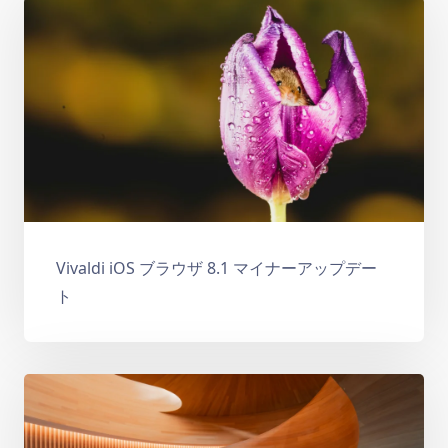
Vivaldi iOS ブラウザ 8.1 マイナーアップデー
ト