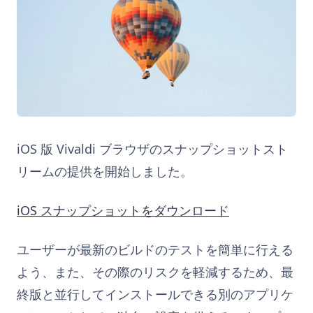
iOS 版 Vivaldi ブラウザのスナップショットスト
リームの提供を開始しました。
iOS スナップショットをダウンロード
ユーザーが最新のビルドのテストを簡単に行える
よう、また、その際のリスクを軽減するため、最
終版と並行してインストールできる別のアプリケ