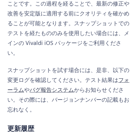
ことです。この過程を経ることで、最新の修正や
改善を安定版に適用する前にクオリティを確かめ
ることが可能となります。スナップショットでの
テストを経たもののみを使用したい場合には、メ
インの Vivaldi iOS パッケージをご利用くださ
い。
スナップショットを試す場合には、是非、以下の
変更ログを確認してください。テスト結果は
フォ
ーラム
や
バグ報告システム
からお知らせくださ
い。その際には、バージョンナンバーの記載もお
忘れなく。
更新履歴