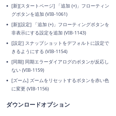
[新][スタートページ] 「追加 (+)」フローティン
グボタンを追加 (VIB-1061)
[新][設定] 「追加 (+)」フローティングボタンを
非表示にする設定を追加 (VIB-1143)
[設定] スナップショットをデフォルトに設定で
きるようにする (VIB-1154)
[同期] 同期エラーダイアログのボタンが反応し
ない (VIB-1159)
[ズーム] ズームをリセットするボタンを赤い色
に変更 (VIB-1156)
ダウンロードオプション