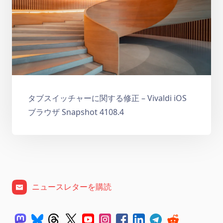
タブスイッチャーに関する修正 – Vivaldi iOS
ブラウザ Snapshot 4108.4
ニュースレターを購読