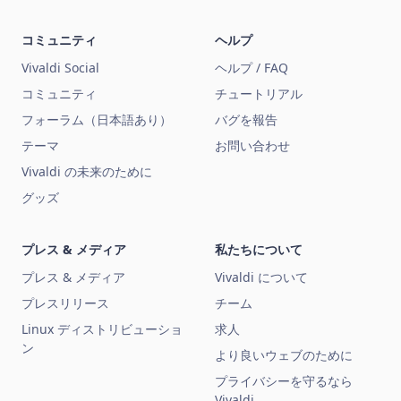
コミュニティ
ヘルプ
Vivaldi Social
ヘルプ / FAQ
コミュニティ
チュートリアル
フォーラム（日本語あり）
バグを報告
テーマ
お問い合わせ
Vivaldi の未来のために
グッズ
プレス & メディア
私たちについて
プレス & メディア
Vivaldi について
プレスリリース
チーム
Linux ディストリビューショ
求人
ン
より良いウェブのために
プライバシーを守るなら
Vivaldi