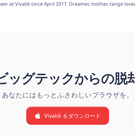
er at Vivaldi since April 2017. Dreamer, mother, tango love
ビッグテックからの脱
あなたにはもっとふさわしいブラウザを。
Vivaldi をダウンロード