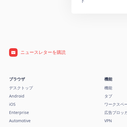
ト
ニュースレターを購読
ブラウザ
機能
デスクトップ
機能
Android
タブ
iOS
ワークスペ
Enterprise
広告ブロッ
Automotive
VPN