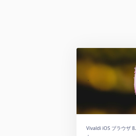
Vivaldi iOS ブラウ