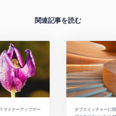
関連記事を読む
ザ 8.1 マイナーアップデー
タブスイッチャーに関する修正