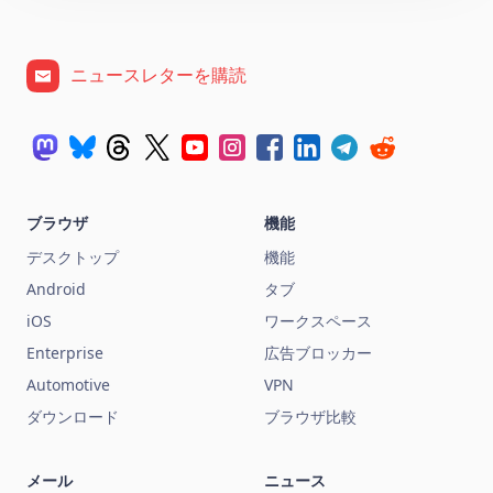
ニュースレターを購読
ブラウザ
機能
デスクトップ
機能
Android
タブ
iOS
ワークスペース
Enterprise
広告ブロッカー
Automotive
VPN
ダウンロード
ブラウザ比較
メール
ニュース