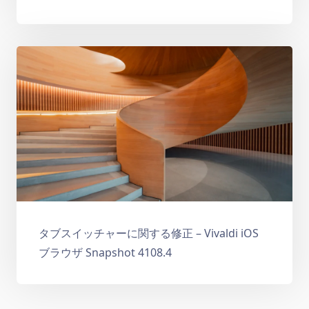
タブスイッチャーに関する修正 – Vivaldi iOS
ブラウザ Snapshot 4108.4