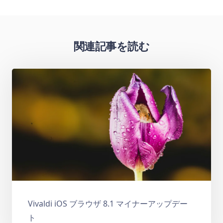
関連記事を読む
Vivaldi iOS ブラウザ 8.1 マイナーアップデー
ト