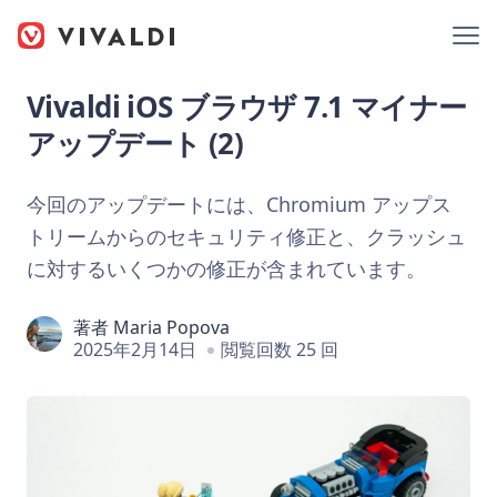
Vivaldi iOS ブラウザ 7.1 マイナー
アップデート (2)
今回のアップデートには、Chromium アップス
トリームからのセキュリティ修正と、クラッシュ
に対するいくつかの修正が含まれています。
著者
Maria Popova
2025年2月14日
閲覧回数 25 回