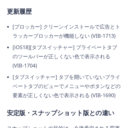
更新履歴
[ブロッカー] クリーンインストールで広告とト
ラッカーブロッカーが機能しない (VIB-1713)
[iOS18][タブスイッチャー] プライベートタブ
のツールバーが正しくない色で表示される
(VIB-1704)
[タブスイッチャー] タブを開いていないプライ
ベートタブのビューでメニューやボタンなどの
要素が正しくない色で表示される (VIB-1690)
安定版・スナップショット版との違い
スナップショットの目的は、今後予定される変更