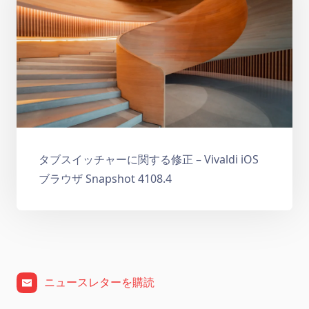
タブスイッチャーに関する修正 – Vivaldi iOS
ブラウザ Snapshot 4108.4
ニュースレターを購読