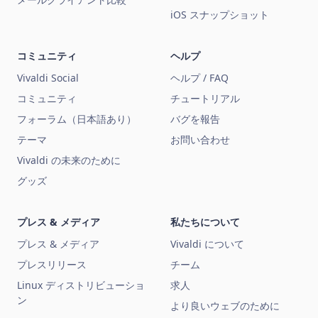
iOS スナップショット
コミュニティ
ヘルプ
Vivaldi Social
ヘルプ / FAQ
コミュニティ
チュートリアル
フォーラム（日本語あり）
バグを報告
テーマ
お問い合わせ
Vivaldi の未来のために
グッズ
プレス & メディア
私たちについて
プレス & メディア
Vivaldi について
プレスリリース
チーム
Linux ディストリビューショ
求人
ン
より良いウェブのために