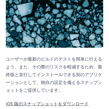
ユーザーが最新のビルドのテストを簡単に行える
よう、また、その際のリスクを軽減するため、最
終版と並行してインストールできる別のアプリケ
ーションとして、独自の設定を備えるスナップシ
ョットをご提供しています。
iOS 版のスナップショットをダウンロード