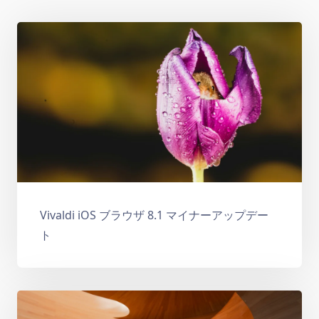
Vivaldi iOS ブラウザ 8.1 マイナーアップデー
ト