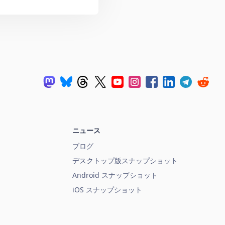
ニュース
ブログ
デスクトップ版スナップショット
Android スナップショット
iOS スナップショット