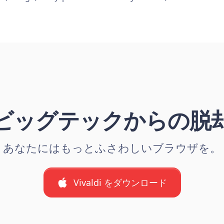
ビッグテックからの脱
あなたにはもっとふさわしいブラウザを。
Vivaldi をダウンロード