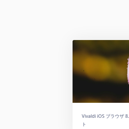
Vivaldi iOS ブラウ
ト