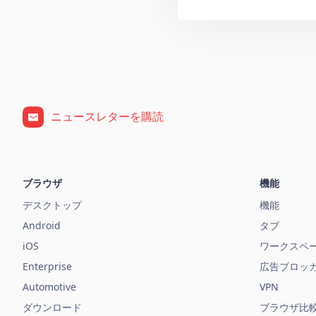
ニュースレターを購読
ブラウザ
機能
デスクトップ
機能
Android
タブ
iOS
ワークスペ
Enterprise
広告ブロッ
Automotive
VPN
ダウンロード
ブラウザ比