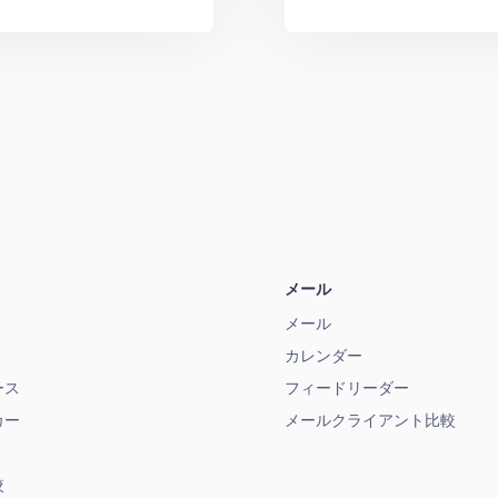
メール
メール
カレンダー
ース
フィードリーダー
カー
メールクライアント比較
較