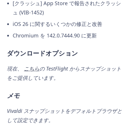
[クラッシュ] App Store で報告されたクラッシ
ュ (VIB-1452)
iOS 26 に関するいくつかの修正と改善
Chromium を 142.0.7444.90 に更新
ダウンロードオプション
現在、
こちら
の TestFlight からスナップショット
をご提供しています。
メモ
Vivaldi スナップショットをデフォルトブラウザと
して設定できます。