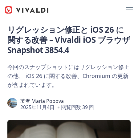
リグレッション修正と iOS 26 に
関する改善 – Vivaldi iOS ブラウザ
Snapshot 3854.4
今回のスナップショットにはリグレッション修正
の他、 iOS 26 に関する改善、Chromium の更新
が含まれています。
著者
Maria Popova
2025年11月4日
閲覧回数 39 回