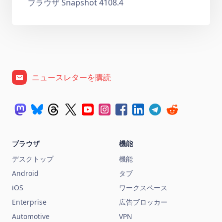
ブラウザ Snapshot 4108.4
ニュースレターを購読
ブラウザ
機能
デスクトップ
機能
Android
タブ
iOS
ワークスペース
Enterprise
広告ブロッカー
Automotive
VPN