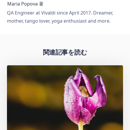
Maria Popova
著
QA Engineer at Vivaldi since April 2017. Dreamer,
mother, tango lover, yoga enthusiast and more.
関連記事を読む