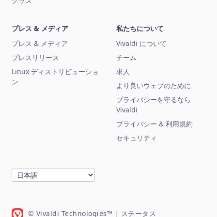
グッズ
プレス & メディア
私たちについて
プレス & メディア
Vivaldi について
プレスリリース
チーム
Linux ディストリビューショ
求人
ン
より良いウェブのために
プライバシーを守るなら
Vivaldi
プライバシー & 利用規約
セキュリティ
© Vivaldi Technologies™
|
ステータス