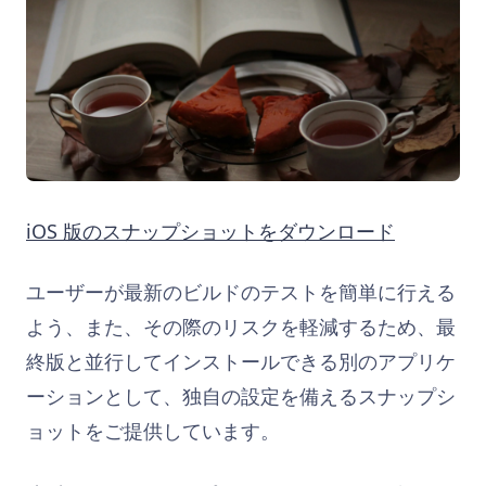
iOS 版のスナップショットをダウンロード
ユーザーが最新のビルドのテストを簡単に行える
よう、また、その際のリスクを軽減するため、最
終版と並行してインストールできる別のアプリケ
ーションとして、独自の設定を備えるスナップシ
ョットをご提供しています。