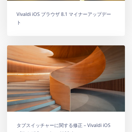
Vivaldi iOS ブラウザ 8.1 マイナーアップデー
ト
タブスイッチャーに関する修正 – Vivaldi iOS