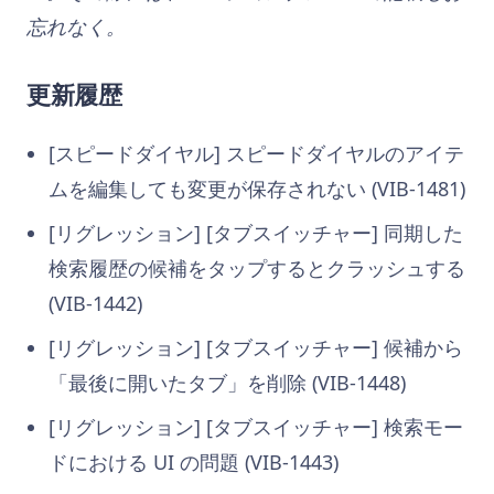
忘れなく。
更新履歴
[スピードダイヤル] スピードダイヤルのアイテ
ムを編集しても変更が保存されない (VIB-1481)
[リグレッション] [タブスイッチャー] 同期した
検索履歴の候補をタップするとクラッシュする
(VIB-1442)
[リグレッション] [タブスイッチャー] 候補から
「最後に開いたタブ」を削除 (VIB-1448)
[リグレッション] [タブスイッチャー] 検索モー
ドにおける UI の問題 (VIB-1443)