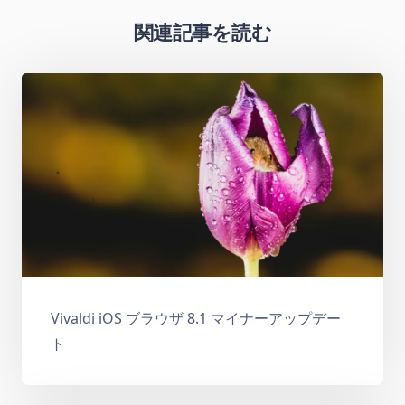
関連記事を読む
Vivaldi iOS ブラウザ 8.1 マイナーアップデー
ト