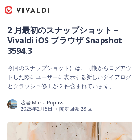
2 月最初のスナップショット –
Vivaldi iOS ブラウザ Snapshot
3594.3
今回のスナップショットには、同期からログアウ
トした際にユーザーに表示する新しいダイアログ
とクラッシュ修正が 2 件含まれています。
著者
Maria Popova
2025年2月5日
閲覧回数 28 回