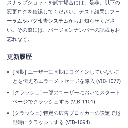
スナップショットを試す場合には、是非、以下の
変更ログを確認してください。テスト結果は
フォ
ーラム
や
バグ報告システム
からお知らせくださ
い。その際には、バージョンナンバーの記載もお
忘れなく。
更新履歴
[同期] ユーザーに同期にログインしていないこ
とを伝えるエラーメッセージを導入 (VIB-1077)
[クラッシュ] 一部のユーザーにおいてスタート
ページでクラッシュする (VIB-1101)
[クラッシュ] 特定の広告ブロッカーの設定で起
動時にクラッシュする (VIB-1094)