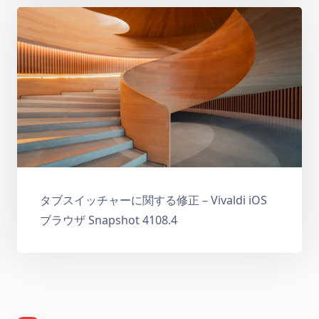
タブスイッチャーに関する修正 – Vivaldi iOS
ブラウザ Snapshot 4108.4