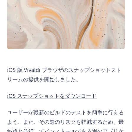
iOS 版 Vivaldi ブラウザのスナップショットスト
リームの提供を開始しました。
iOS スナップショットをダウンロード
ユーザーが最新のビルドのテストを簡単に行える
よう、また、その際のリスクを軽減するため、最
終版と並行してインストールできる別のアプリケ