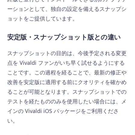
ーションとして、独自の設定を備えるスナップシ
ョットをご提供しています。
安定版・スナップショット版との違い
スナップショットの目的は、今後予定される変更
点を Vivaldi ファンがいち早く試せるようにする
ことです。この過程を経ることで、最新の修正や
改善を安定版に適用する前にクオリティを確かめ
ることが可能となります。スナップショットでの
テストを経たもののみを使用したい場合には、メ
インの Vivaldi iOS パッケージをご利用くださ
い。