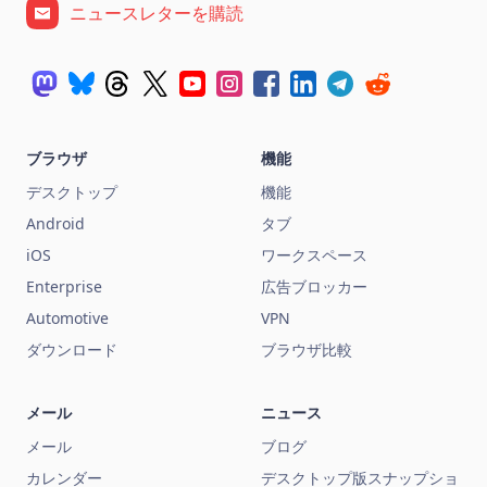
ニュースレターを購読
ブラウザ
機能
デスクトップ
機能
Android
タブ
iOS
ワークスペース
Enterprise
広告ブロッカー
Automotive
VPN
ダウンロード
ブラウザ比較
メール
ニュース
メール
ブログ
カレンダー
デスクトップ版スナップショ