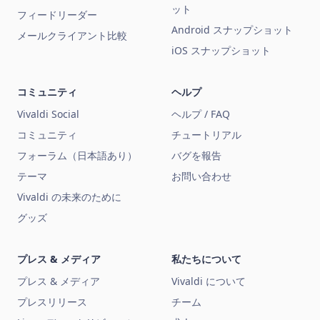
ット
フィードリーダー
Android スナップショット
メールクライアント比較
iOS スナップショット
コミュニティ
ヘルプ
Vivaldi Social
ヘルプ / FAQ
コミュニティ
チュートリアル
フォーラム（日本語あり）
バグを報告
テーマ
お問い合わせ
Vivaldi の未来のために
グッズ
プレス & メディア
私たちについて
プレス & メディア
Vivaldi について
プレスリリース
チーム