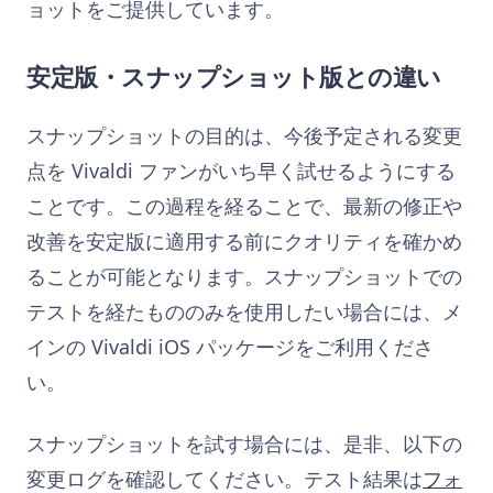
ョットをご提供しています。
安定版・スナップショット版との違い
スナップショットの目的は、今後予定される変更
点を Vivaldi ファンがいち早く試せるようにする
ことです。この過程を経ることで、最新の修正や
改善を安定版に適用する前にクオリティを確かめ
ることが可能となります。スナップショットでの
テストを経たもののみを使用したい場合には、メ
インの Vivaldi iOS パッケージをご利用くださ
い。
スナップショットを試す場合には、是非、以下の
変更ログを確認してください。テスト結果は
フォ