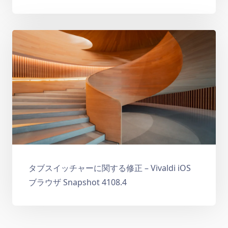
タブスイッチャーに関する修正 – Vivaldi iOS
ブラウザ Snapshot 4108.4