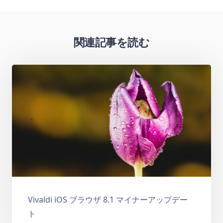
関連記事を読む
Vivaldi iOS ブラウザ 8.1 マイナーアップデー
ト