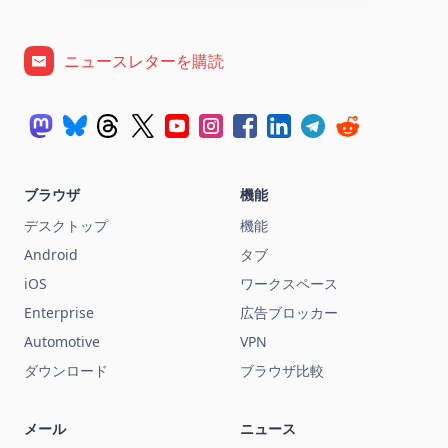
ニュースレターを購読
ブラウザ
機能
デスクトップ
機能
Android
タブ
iOS
ワークスペース
Enterprise
広告ブロッカー
Automotive
VPN
ダウンロード
ブラウザ比較
メール
ニュース