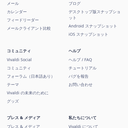
メール
ブログ
カレンダー
デスクトップ版スナップショ
ット
フィードリーダー
Android スナップショット
メールクライアント比較
iOS スナップショット
コミュニティ
ヘルプ
Vivaldi Social
ヘルプ / FAQ
コミュニティ
チュートリアル
フォーラム（日本語あり）
バグを報告
テーマ
お問い合わせ
Vivaldi の未来のために
グッズ
プレス & メディア
私たちについて
プレス & メディア
Vivaldi について