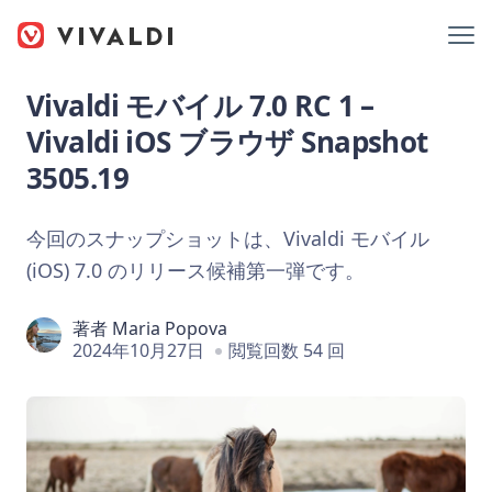
Vivaldi モバイル 7.0 RC 1 –
Vivaldi iOS ブラウザ Snapshot
3505.19
今回のスナップショットは、Vivaldi モバイル
(iOS) 7.0 のリリース候補第一弾です。
著者
Maria Popova
2024年10月27日
閲覧回数 54 回