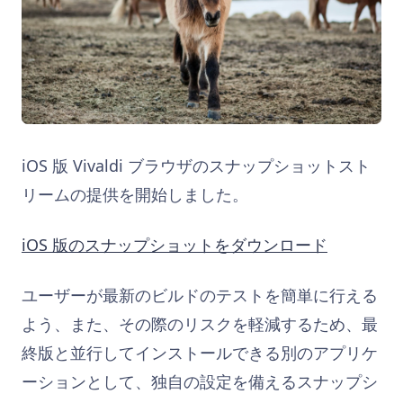
iOS 版 Vivaldi ブラウザのスナップショットスト
リームの提供を開始しました。
iOS 版のスナップショットをダウンロード
ユーザーが最新のビルドのテストを簡単に行える
よう、また、その際のリスクを軽減するため、最
終版と並行してインストールできる別のアプリケ
ーションとして、独自の設定を備えるスナップシ