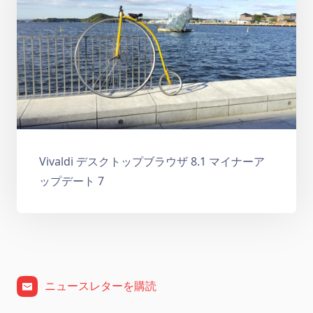
Vivaldi デスクトップブラウザ 8.1 マイナーア
ップデート 7
ニュースレターを購読