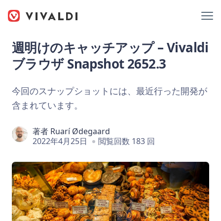
週明けのキャッチアップ – Vivaldi
ブラウザ Snapshot 2652.3
今回のスナップショットには、最近行った開発が
含まれています。
著者
Ruarí Ødegaard
2022年4月25日
閲覧回数 183 回