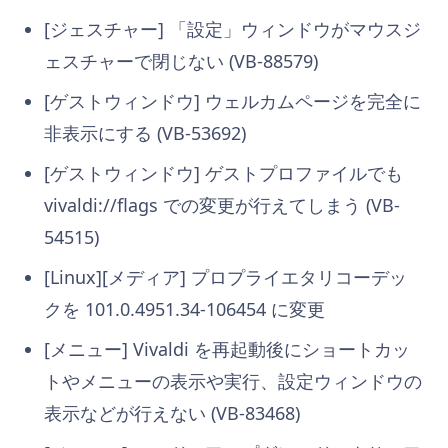
[ジェスチャー] 「設定」ウィンドウがマウスジ
ェスチャーで閉じない (VB-88579)
[ゲストウィンドウ] ウェルカムページを完全に
非表示にする (VB-53692)
[ゲストウィンドウ] ゲストプロファイルでも
vivaldi://flags での変更が行えてしまう (VB-
54515)
[Linux][メディア] プロプライエタリコーデッ
クを 101.0.4951.34-106454 に変更
[メニュー] Vivaldi を再起動後にショートカッ
トやメニューの表示や実行、設定ウィンドウの
表示などが行えない (VB-83468)