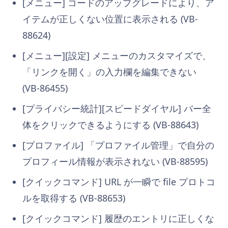
[メニュー] コードのアップグレードにより、ア
イテムが正しくない位置に表示される (VB-
88624)
[メニュー][設定] メニューのカスタマイズで、
「リンクを開く」の入力欄を編集できない
(VB-86455)
[プライバシー統計][スピードダイヤル] バー全
体をクリックできるようにする (VB-88643)
[プロファイル] 「プロファイル管理」で自分の
プロフィール情報が表示されない (VB-88595)
[クイックコマンド] URL が一瞬で file プロトコ
ルを取得する (VB-88653)
[クイックコマンド] 履歴のエントリに正しくな