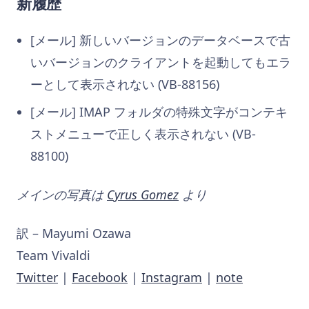
新履歴
[メール] 新しいバージョンのデータベースで古
いバージョンのクライアントを起動してもエラ
ーとして表示されない (VB-88156)
[メール] IMAP フォルダの特殊文字がコンテキ
ストメニューで正しく表示されない (VB-
88100)
メインの写真は
Cyrus Gomez
より
訳 – Mayumi Ozawa
Team Vivaldi
Twitter
|
Facebook
|
Instagram
|
note