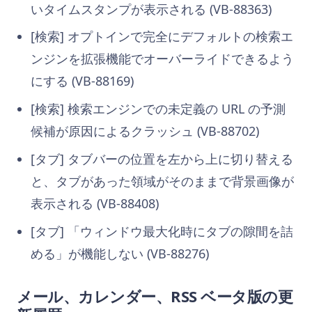
いタイムスタンプが表示される (VB-88363)
[検索] オプトインで完全にデフォルトの検索エ
ンジンを拡張機能でオーバーライドできるよう
にする (VB-88169)
[検索] 検索エンジンでの未定義の URL の予測
候補が原因によるクラッシュ (VB-88702)
[タブ] タブバーの位置を左から上に切り替える
と、タブがあった領域がそのままで背景画像が
表示される (VB-88408)
[タブ] 「ウィンドウ最大化時にタブの隙間を詰
める」が機能しない (VB-88276)
メール、カレンダー、RSS ベータ版の更