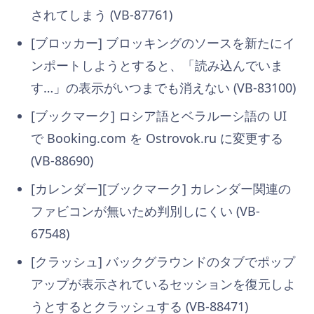
されてしまう (VB-87761)
[ブロッカー] ブロッキングのソースを新たにイ
ンポートしようとすると、「読み込んでいま
す…」の表示がいつまでも消えない (VB-83100)
[ブックマーク] ロシア語とベラルーシ語の UI
で Booking.com を Ostrovok.ru に変更する
(VB-88690)
[カレンダー][ブックマーク] カレンダー関連の
ファビコンが無いため判別しにくい (VB-
67548)
[クラッシュ] バックグラウンドのタブでポップ
アップが表示されているセッションを復元しよ
うとするとクラッシュする (VB-88471)