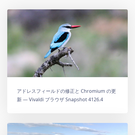
アドレスフィールドの修正と Chromium の更
新 — Vivaldi ブラウザ Snapshot 4126.4