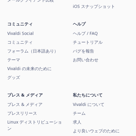
iOS スナップショット
コミュニティ
ヘルプ
Vivaldi Social
ヘルプ / FAQ
コミュニティ
チュートリアル
フォーラム（日本語あり）
バグを報告
テーマ
お問い合わせ
Vivaldi の未来のために
グッズ
プレス & メディア
私たちについて
プレス & メディア
Vivaldi について
プレスリリース
チーム
Linux ディストリビューショ
求人
ン
より良いウェブのために