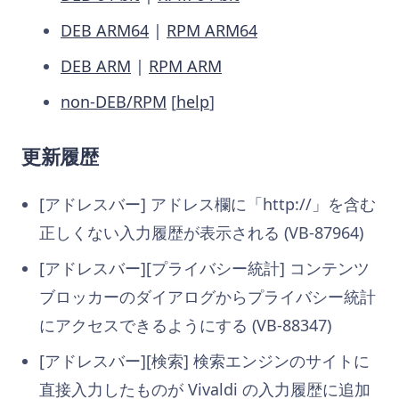
DEB ARM64
|
RPM ARM64
DEB ARM
|
RPM ARM
non-DEB/RPM
[
help
]
更新履歴
[アドレスバー] アドレス欄に「http://」を含む
正しくない入力履歴が表示される (VB-87964)
[アドレスバー][プライバシー統計] コンテンツ
ブロッカーのダイアログからプライバシー統計
にアクセスできるようにする (VB-88347)
[アドレスバー][検索] 検索エンジンのサイトに
直接入力したものが Vivaldi の入力履歴に追加