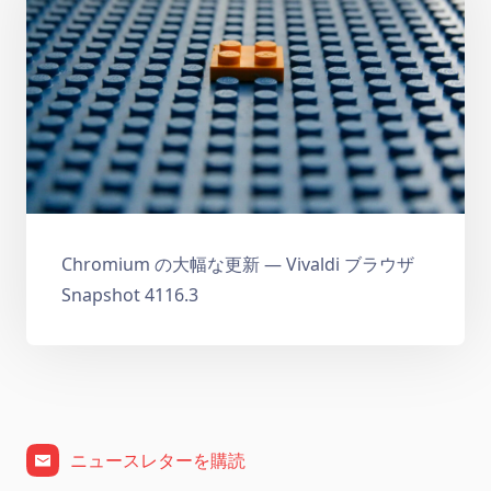
Chromium の大幅な更新 — Vivaldi ブラウザ
Snapshot 4116.3
ニュースレターを購読