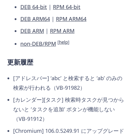
DEB 64-bit
|
RPM 64-bit
DEB ARM64
|
RPM ARM64
DEB ARM
|
RPM ARM
[
help
]
non-DEB/RPM
更新履歴
[アドレスバー] ‘abc’ と検索すると ‘ab’ のみの
検索が行われる（VB-91982）
[カレンダー][タスク] 検索時タスクが見つから
ないと ‘タスクを追加’ ボタンが機能しない
（VB-91912）
[Chromium] 106.0.5249.91 にアップグレード