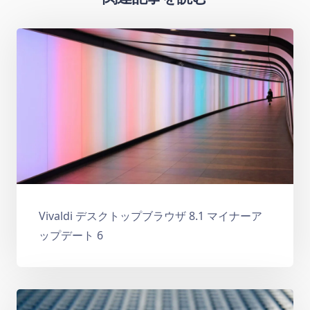
Vivaldi デスクトップブラウザ 8.1 マイナーア
ップデート 6