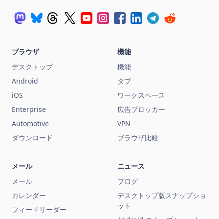
ブラウザ
機能
デスクトップ
機能
Android
タブ
iOS
ワークスペース
Enterprise
広告ブロッカー
Automotive
VPN
ダウンロード
ブラウザ比較
メール
ニュース
メール
ブログ
カレンダー
デスクトップ版スナップショ
ット
フィードリーダー