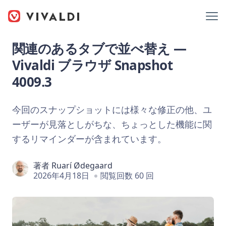
関連のあるタブで並べ替え —
Vivaldi ブラウザ Snapshot
4009.3
今回のスナップショットには様々な修正の他、ユ
ーザーが見落としがちな、ちょっとした機能に関
するリマインダーが含まれています。
著者
Ruarí Ødegaard
2026年4月18日
閲覧回数 60 回