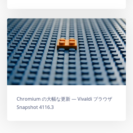
Chromium の大幅な更新 — Vivaldi ブラウザ
Snapshot 4116.3