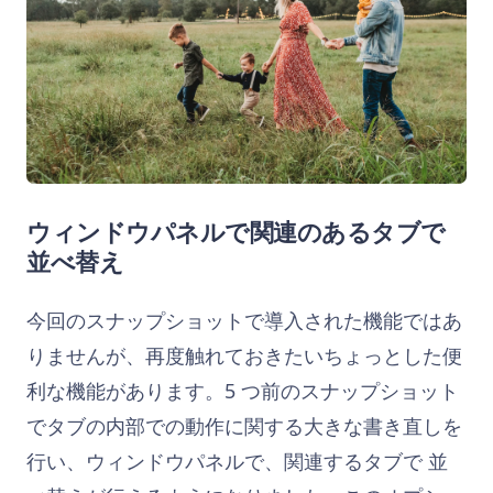
ウィンドウパネルで関連のあるタブで
並べ替え
今回のスナップショットで導入された機能ではあ
りませんが、再度触れておきたいちょっとした便
利な機能があります。5 つ前のスナップショット
で
タブの内部での動作に関する大きな書き直しを
行い、ウィンドウパネルで、関連するタブで
並