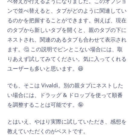
べ替えが行えるようになりました。このオプショ
ンで並べ替えると、タブがどのように関連してい
るのかを把握することができます。例えば、現在
のタブから新しいタブを開くと、親のタブの下に
ネストされ、関連のあるタブも合わせて表示され
ます。🤔 この説明でピンとこない場合には、取
りあえず試してみてください。気に入ってくれる
ユーザーも多いと思います。😆
でも、そこは Vivaldi。別の親タブにネストした
い場合には、ドラッグ & ドロップを使って順番
を調整することは可能です。🤪
とはいえ、やはり実際に試していただき、感想を
教えていただくのがベストです。