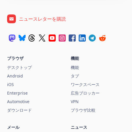
ニュースレターを購読
ブラウザ
機能
デスクトップ
機能
Android
タブ
iOS
ワークスペース
Enterprise
広告ブロッカー
Automotive
VPN
ダウンロード
ブラウザ比較
メール
ニュース