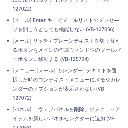
127022)
[メール] Enter キーでメールリストのメッセ―
ジを開こうとしても機能しない (VB-127056)
[メール] リッチ / プレーンテキストを切り替え
るボタンをメインの作成ウィンドウのツールバ
ーボタンに移動する (VB-125794)
[メニュー][メール][カレンダー] テキストを選
択した時のコンテキストメニューにメモやカレ
ンダーのオプションが表示されない (VB-
127072)
[パネル] 「ウェブパネルを削除」のメニューア
イテムを新しいパネルセレクターに追加 (VB-
127058)