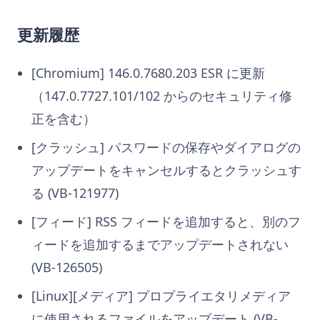
更新履歴
[Chromium] 146.0.7680.203 ESR に更新
（147.0.7727.101/102 からのセキュリティ修
正を含む）
[クラッシュ] パスワードの保存やダイアログの
アップデートをキャンセルするとクラッシュす
る (VB-121977)
[フィード] RSS フィードを追加すると、別のフ
ィードを追加するまでアップデートされない
(VB-126505)
[Linux][メディア] プロプライエタリメディア
に使用されるファイルをアップデート (VB-