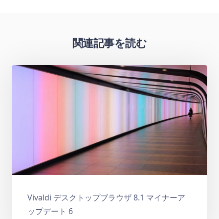
関連記事を読む
Vivaldi デスクトップブラウザ 8.1 マイナーア
ップデート 6