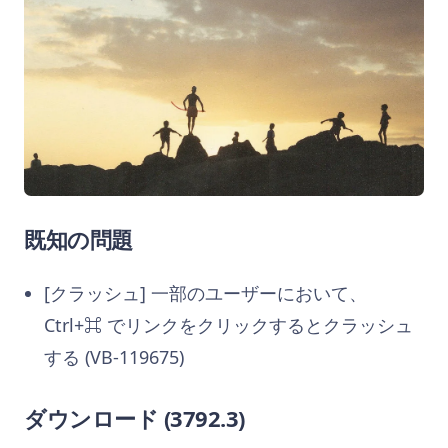
既知の問題
[クラッシュ] 一部のユーザーにおいて、
Ctrl+⌘ でリンクをクリックするとクラッシュ
する (VB-119675)
ダウンロード (3792.3)