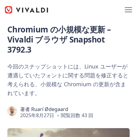
Chromium の小規模な更新 –
Vivaldi ブラウザ Snapshot
3792.3
今回のスナップショットには、Linux ユーザーが
遭遇していたフォントに関する問題を修正すると
考えられる、小規模な Chromium の更新が含ま
れています。
著者
Ruarí Ødegaard
2025年8月27日
閲覧回数 43 回