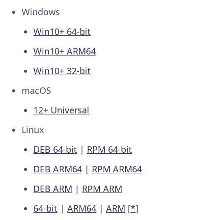
Windows
Win10+ 64-bit
Win10+ ARM64
Win10+ 32-bit
macOS
12+ Universal
Linux
DEB 64-bit
|
RPM 64-bit
DEB ARM64
|
RPM ARM64
DEB ARM
|
RPM ARM
64-bit
|
ARM64
|
ARM
[
*
]