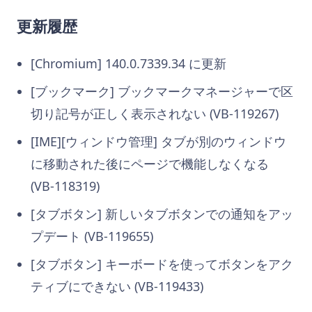
更新履歴
[Chromium] 140.0.7339.34 に更新
[ブックマーク] ブックマークマネージャーで区
切り記号が正しく表示されない (VB-119267)
[IME][ウィンドウ管理] タブが別のウィンドウ
に移動された後にページで機能しなくなる
(VB-118319)
[タブボタン] 新しいタブボタンでの通知をアッ
プデート (VB-119655)
[タブボタン] キーボードを使ってボタンをアク
ティブにできない (VB-119433)