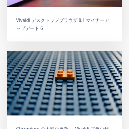
Vivaldi デスクトップブラウザ 8.1 マイナーア
ップデート 6
Chromium の大幅な更新 — Vivaldi ブラウザ