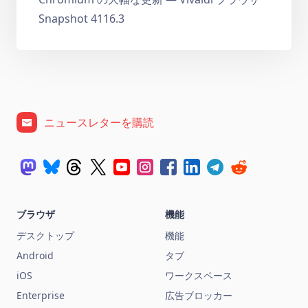
Snapshot 4116.3
ニュースレターを購読
ブラウザ
機能
デスクトップ
機能
Android
タブ
iOS
ワークスペース
Enterprise
広告ブロッカー