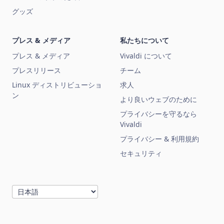
グッズ
プレス & メディア
私たちについて
プレス & メディア
Vivaldi について
プレスリリース
チーム
Linux ディストリビューショ
求人
ン
より良いウェブのために
プライバシーを守るなら
Vivaldi
プライバシー & 利用規約
セキュリティ